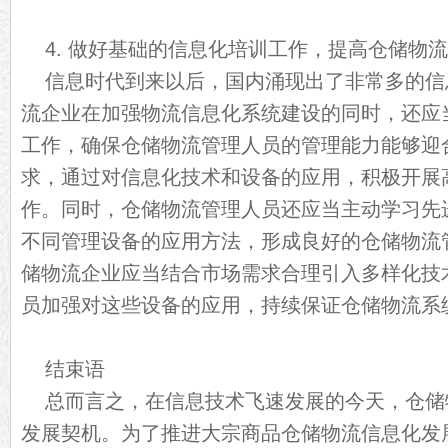
4. 做好基础的信息化培训工作，提高仓储物
信息时代到来以后，国内涌现出了非常多的信
流企业在加强物流信息化系统建设的同时，还应
工作，确保仓储物流管理人员的管理能力能够迎
求，通过对信息化技术和设备的应用，积极开展
作。同时，仓储物流管理人员还应当主动学习先
不同管理设备的应用方法，形成良好的仓储物流
储物流企业应当结合市场需求合理引入多样化技
员加强对这些设备的应用，持续保证仓储物流系
结束语
总而言之，在信息技术飞速发展的今天，仓储
发展契机。为了推进大宗商品仓储物流信息化发