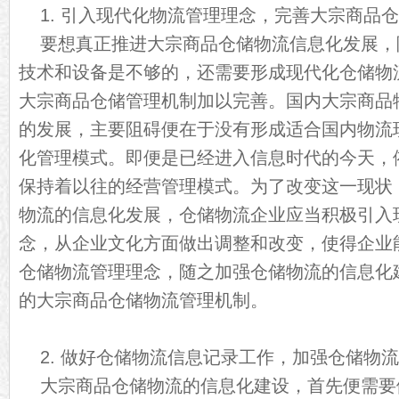
1. 引入现代化物流管理理念，完善大宗商品
要想真正推进大宗商品仓储物流信息化发展，
技术和设备是不够的，还需要形成现代化仓储物
大宗商品仓储管理机制加以完善。国内大宗商品
的发展，主要阻碍便在于没有形成适合国内物流
化管理模式。即便是已经进入信息时代的今天，
保持着以往的经营管理模式。为了改变这一现状
物流的信息化发展，仓储物流企业应当积极引入
念，从企业文化方面做出调整和改变，使得企业
仓储物流管理理念，随之加强仓储物流的信息化
的大宗商品仓储物流管理机制。
2. 做好仓储物流信息记录工作，加强仓储物
大宗商品仓储物流的信息化建设，首先便需要