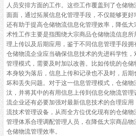
人员安排方面的工作。这些工作覆盖到了仓储物
面面，通过拓展信息化管理手段，不仅能够更好
还有助于提高仓储物流信息化管理效率，降低大
术性工作主要是指围绕大宗商品仓储物流信息所
理上传以及后期应用，鉴于不同信息管理手段拥
仓储物流企业应当确保信息技术的先进科学性，
管理模式，需要及时加以改善。比如传统的仓储
本身较为落后，信息上传和记录也不及时，后期
坏和丢失问题。对于这一信息管理模式，仓储物
汰，并将其中的有用信息上传到信息化物流管理
流企业还有必要加强对最新信息技术的合理应用
流技术管理设备，从而全方位优化现有的仓储物
管理体系合理调配管理人员，在降低大宗商品物
仓储物流管理效率。