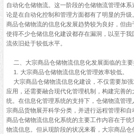
自动化仓储物流。这一阶段的仓储物流管理体系
论是在自动化控制和管理方面都有了明显的升级
商品仓储物流的信息化发展趋势较为良好，但由
使得不少仓储信息化建设都存在漏洞，以至于我
流依旧处于较低水平。
二、大宗商品仓储
物流
信息化发展面临的主要
1. 大宗商品仓储物流信息化管理效率较低。
大宗商品仓储物流信息化建设，不仅需要加强
应用，还需要融合现代化管理机制，构建完善的
统。在信息化管理系统的支持下，仓储物流管理
宗商品货物展开科学分类，并进行远程管理和自
商品仓储物流信息化系统的主要工作内容在于统
物流信息。但从现阶段的状况来看，大宗商品仓