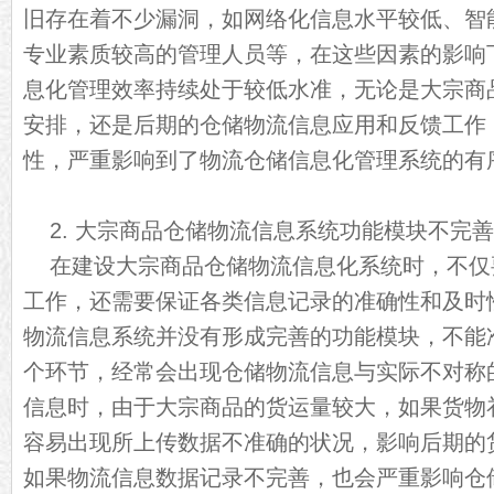
旧存在着不少漏洞，如网络化信息水平较低、智
专业素质较高的管理人员等，在这些因素的影响
息化管理效率持续处于较低水准，无论是大宗商
安排，还是后期的仓储物流信息应用和反馈工作
性，严重影响到了物流仓储信息化管理系统的有
2. 大宗商品仓储物流信息系统功能模块不完
在建设大宗商品仓储物流信息化系统时，不仅
工作，还需要保证各类信息记录的准确性和及时
物流信息系统并没有形成完善的功能模块，不能
个环节，经常会出现仓储物流信息与实际不对称
信息时，由于大宗商品的货运量较大，如果货物
容易出现所上传数据不准确的状况，影响后期的
如果物流信息数据记录不完善，也会严重影响仓