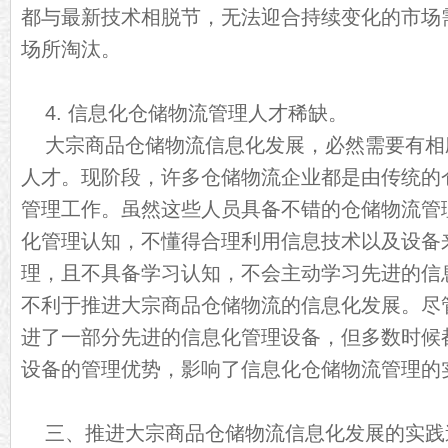
都与最新技术相脱节，无法迎合持续变化的市场
场所淘汰。
4. 信息化仓储物流管理人才稀缺。
大宗商品仓储物流信息化发展，必然需要有相
人才。现阶段，许多仓储物流企业都是由传统的
管理工作。虽然这些人员具备不错的仓储物流管
化管理认知，不懂得合理利用信息技术以及设备
理，且不具备学习认知，不会主动学习先进的信
不利于推进大宗商品仓储物流的信息化发展。尽
进了一部分先进的信息化管理设备，但多数时候
设备的管理优势，影响了信息化仓储物流管理的
三、推进大宗商品仓储物流信息化发展的实践