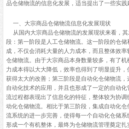
品
仓储物流
的信息化发展，适当提出了一些实践
一、大宗商品仓储物流信息化发展现状
从国内大宗商品仓储物流的发展现状来看，其
段：第一阶段是人工仓储物流。这一阶段的仓储
成，不仅会消耗大量的人力成本，而且整体效率
仓储物流。由于大宗商品本身数量较多，有了机
力成本得以大大降低，效率也得到了明显提升，
获得太大的改善；第三阶段是自动化仓储物流，
自动化技术的应用，并且也形成了一定的自动化
流过程都表现出了信息化的特征，整体较为协调
动化仓储物流。相比于第三阶段，集成自动化仓
流系统的进一步完善，使得每一个自动化仓储系
形成一个有机整体，最终为仓储物流管理奠定扎