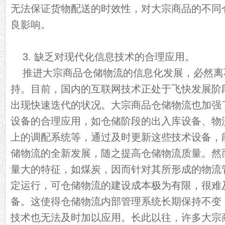
无法保证货物配送的时效性，对大宗商品的不同
良影响。
3. 缺乏对现代化信息技术的合理应用。
推进大宗商品仓储物流的信息化发展，必然离
持。目前，国内的互联网技术正处于飞快发展阶
出现快速迭代的状况。大宗商品仓储物流也加强
设备的合理应用，如仓储阶段的出入库设备、物
上的调配系统等，通过及时更新这些技术设备，
储物流的全新发展，随之提高仓储物流质量。然
量大的特征，如煤炭，因而针对其所形成的物流
定运行，可仓储物流的建设成本极为有限，很难
备。这使得仓储物流内部管理系统长期保持不变
技术也无法及时加以应用。长此以往，许多大宗