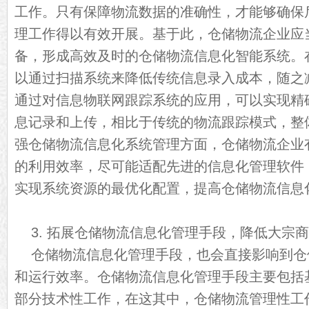
工作。只有保障物流数据的准确性，才能够确保
理工作得以有效开展。基于此，仓储物流企业应
备，形成高效及时的仓储物流信息化智能系统。
以通过扫描系统来降低传统信息录入成本，随之
通过对信息物联网跟踪系统的应用，可以实现精
息记录和上传，相比于传统的物流跟踪模式，整
强仓储物流信息化系统管理方面，仓储物流企业
的利用效率，尽可能适配先进的信息化管理软件
实现系统资源的最优化配置，提高仓储物流信息
3. 拓展仓储物流信息化管理手段，降低大宗
仓储物流信息化管理手段，也会直接影响到仓
和运行效率。仓储物流信息化管理手段主要包括
部分技术性工作，在这其中，仓储物流管理性工