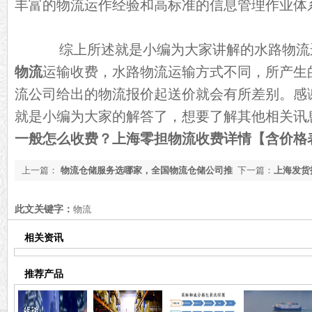
丰富的物流运作经验和高标准的信息管理作业体
综上所述就是小编为大家讲解的水路物流
物流
运输收费，水路物流运输方式不同，所产生
流公司给出的物流报价起送价就会有所差别。感
就是小编为大家的解答了，想要了解其他相关讯
一般怎么收费？上海零担物流收费详情【含价格
上一篇：
物流仓储服务选哪家，全国物流仓储公司推
下一篇：
上海发货
荐【全网推荐】
荐【全网聚焦】
此文关键字：
物流
相关资讯
推荐产品