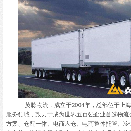
英脉物流，成立于2004年，总部位于上海
服务领域，致力于成为世界五百强企业首选物流
方案、仓配一体、电商入仓、电商整体托管、冷