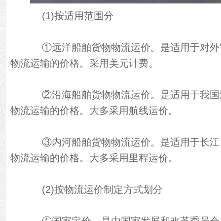
(1)按适用范围分
①远洋船舶货物物流运价。是适用于对外
物流运输的价格。采用美元计费。
②沿海船舶货物物流运价。是适用于我国
物流运输的价格。大多采用航线运价。
③内河船舶货物物流运价。是适用于长江
物流运输的价格。大多采用里程运价。
(2)按物流运价制定方式划分