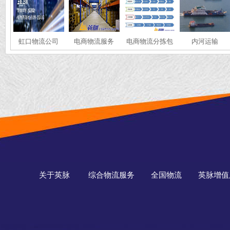
虹口物流公司
电商物流服务
电商物流分拣包
内河运输
装
关于英脉
综合物流服务
全国物流
英脉增值