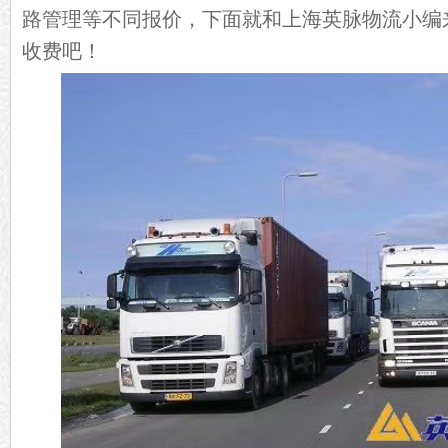
路管理等不同报价，下面就和上海英脉物流小编
收费吧！