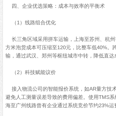
四、企业优选策略：成本与效率的平衡术
（1）线路组合优化
长三角区域采用拼车运输，上海至苏州、杭州等
方米泡货成本可压缩至120元，比整车低40%
输，通过武汉、郑州等枢纽城市中转，降低直达成
（2）科技赋能议价
接入物流公司的智能报价系统，如AR量方技
避免人工测量误差导致的费用偏差。使用TMS
海至广州线路曾有企业通过系统竞价节约23%运