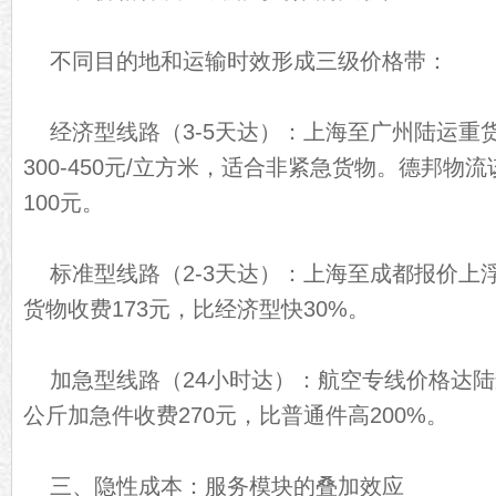
不同目的地和运输时效形成三级价格带：
经济型线路（3-5天达）：上海至广州陆运重货1.
300-450元/立方米，适合非紧急货物。德邦物
100元。
标准型线路（2-3天达）：上海至成都报价上浮
货物收费173元，比经济型快30%。
加急型线路（24小时达）：航空专线价格达陆
公斤加急件收费270元，比普通件高200%。
三、隐性成本：服务模块的叠加效应