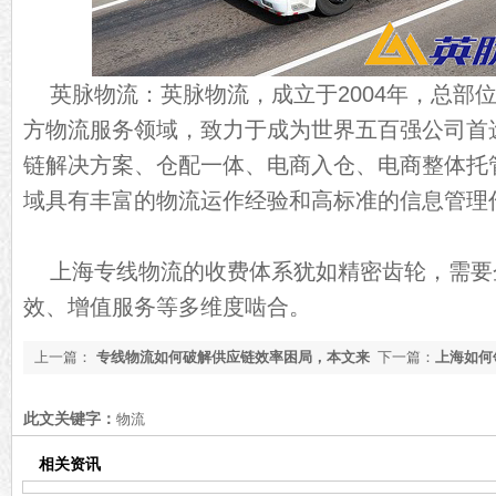
英脉物流：英脉物流，成立于2004年，总部
方物流服务领域，致力于成为世界五百强公司首
链解决方案、仓配一体、电商入仓、电商整体托
域具有丰富的物流运作经验和高标准的信息管理
上海专线物流的收费体系犹如精密齿轮，需要
效、增值服务等多维度啮合。
上一篇：
专线物流如何破解供应链效率困局，本文来
下一篇：
上海如何
告诉你[今日更新]
解[行业资讯]
此文关键字：
物流
相关资讯