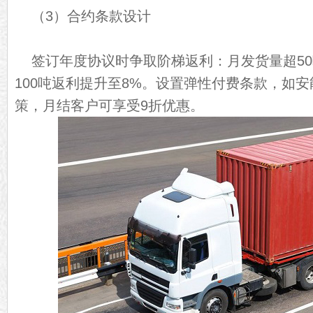
（3）合约条款设计
签订年度协议时争取阶梯返利：月发货量超50
100吨返利提升至8%。设置弹性付费条款，如安
策，月结客户可享受9折优惠。