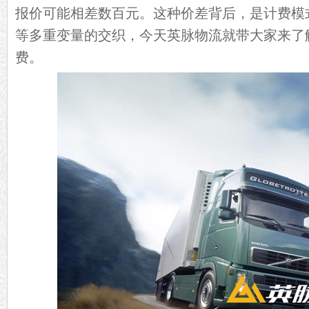
报价可能相差数百元。这种价差背后，是计费模
等多重变量的交织，今天英脉物流就带大家来了
费。