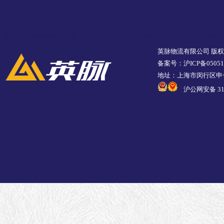
英脉物流有限公司 版
备案号：沪ICP备05051
地址：上海市闵行区申长
沪公网安备 310