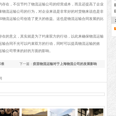
的存在，不仅节约了物流运输公司的经营成本，而且还提高了企业
束物流运输公司的行为，对企业来说是非常好的对货物来说也是非
和物流运输公司创造了更大的收益。这也是物流运输合同发展的比
存在的意义，其实就是为了约束双方的行动，以此来确保物流运输
运输合同不光可以约束双方的行动，同时可以提高物流运输的效
运输公司带来的好的方面的影响。
标准
下一篇：
疫苗物流运输对于上海物流公司的发展影响
同