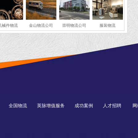
机械件物流
金山物流公司
崇明物流公司
服装物流
全国物流
英脉增值服务
成功案例
人才招聘
网