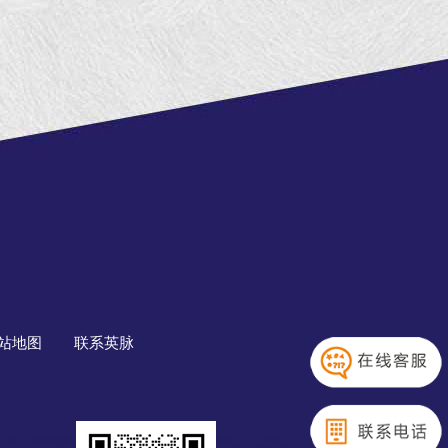
站地图
联系英脉