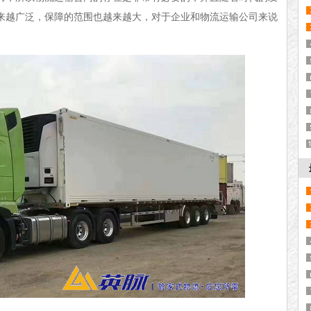
来越广泛，保障的范围也越来越大，对于企业和物流运输公司来说