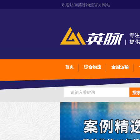
欢迎访问英脉物流官方网站
首页
综合物流
全国运输