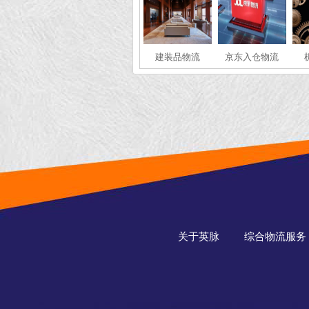
建装品物流
京东入仓物流
关于英脉
综合物流服务