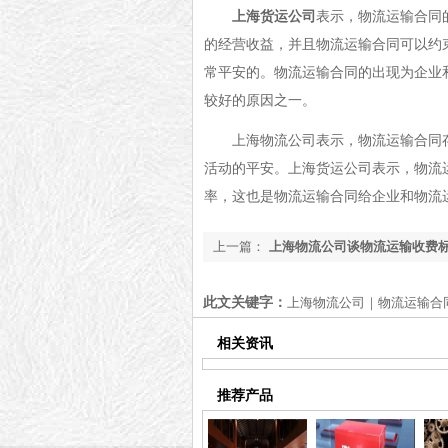
上海货运公司
表示，物流运输合同
的经营收益，并且物流运输合同可以约
常平安的。物流运输合同的出现为企业
较好的原因之一。
上海物流公司表示，物流运输合同
活动的平安。上海货运公司表示，物流
率，这也是物流运输合同给企业和物流
上一篇：
上海物流公司谈物流运输收费
此文关键字：
上海物流公司｜物流运输合
相关资讯
推荐产品