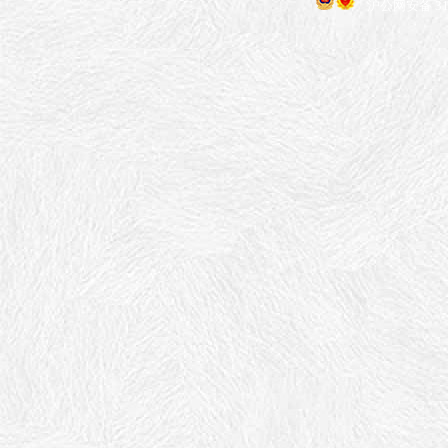
沪公网安备 310