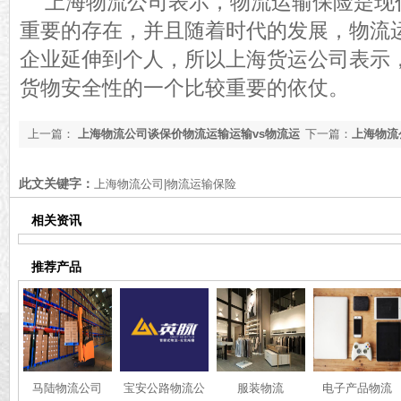
上海物流公司表示，物流运输保险是现
重要的存在，并且随着时代的发展，物流
企业延伸到个人，所以上海货运公司表示
货物安全性的一个比较重要的依仗。
上一篇：
上海物流公司谈保价物流运输运输vs物流运
下一篇：
上海物流
输保险
条件1
此文关键字：
上海物流公司|物流运输保险
相关资讯
推荐产品
马陆物流公司
宝安公路物流公
服装物流
电子产品物流