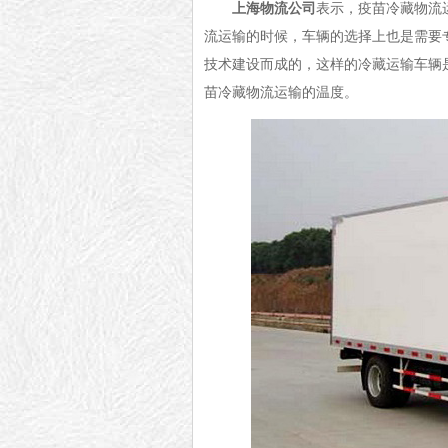
上海物流公司
表示，疫苗冷藏物流
流运输的时候，车辆的选择上也是需要
技术建设而成的，这样的冷藏运输车辆
苗冷藏物流运输的温度。