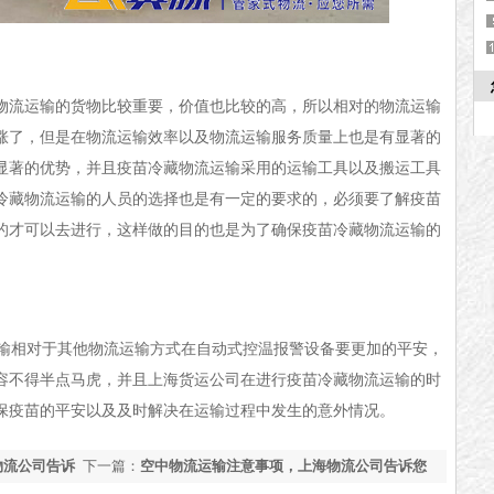
物流运输的货物比较重要，价值也比较的高，所以相对的物流运输
涨了，但是在物流运输效率以及物流运输服务质量上也是有显著的
显著的优势，并且疫苗冷藏物流运输采用的运输工具以及搬运工具
冷藏物流运输的人员的选择也是有一定的要求的，必须要了解疫苗
的才可以去进行，这样做的目的也是为了确保疫苗冷藏物流运输的
输相对于其他物流运输方式在
自动式控温报警
设备要更加的平安，
容不得半点马虎，并且上海货运公司在进行疫苗冷藏物流运输的时
保疫苗的平安以及及时解决在运输过程中发生的意外情况。
物流公司告诉
下一篇：
空中物流运输注意事项，上海物流公司告诉您