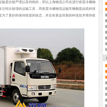
运输是比较严谨以及特殊的，所以上海物流公司在进行疫苗冷藏物
专注性比较强的运输工具，而疫苗冷藏物流运输车辆都是由高科技
是为了更好的保持疫苗的状态，并且依靠这些新的科技技术维持疫