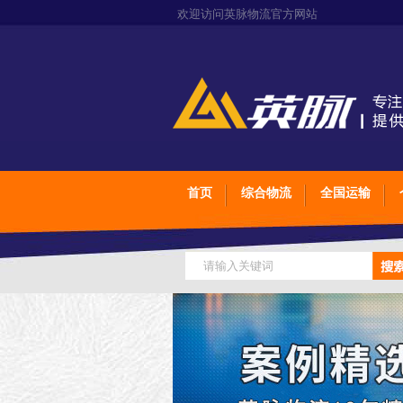
欢迎访问英脉物流官方网站
首页
综合物流
全国运输