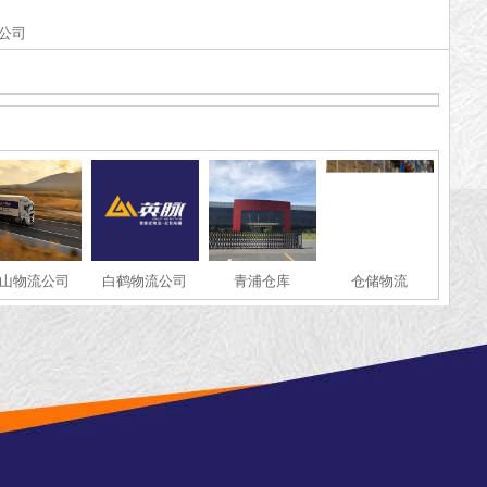
公司
山物流公司
白鹤物流公司
青浦仓库
仓储物流