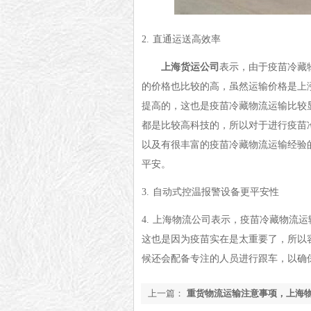
2.
直通运送高效率
上海货运公司
表示，由于疫苗冷藏
的价格也比较的高，虽然运输价格是上
提高的，这也是疫苗冷藏物流运输比较
都是比较高科技的，所以对于进行疫苗
以及有很丰富的疫苗冷藏物流运输经验
平安。
3.
自动式控温报警设备更平安性
4.
上海物流公司表示，疫苗冷藏物流运
这也是因为疫苗实在是太重要了，所以
候还会配备专注的人员进行跟车，以确
上一篇：
重货物流运输注意事项，上海