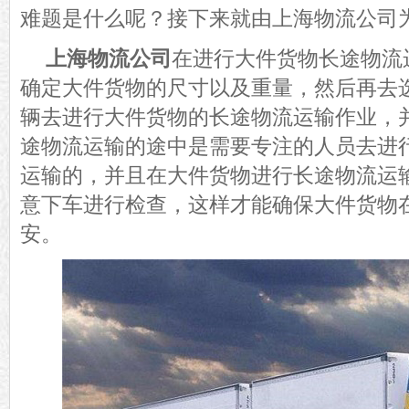
难题是什么呢？接下来就由上海物流公司
上海物流公司
在进行大件货物长途物流
确定大件货物的尺寸以及重量，然后再去
辆去进行大件货物的长途物流运输作业，
途物流运输的途中是需要专注的人员去进
运输的，并且在大件货物进行长途物流运
意下车进行检查，这样才能确保大件货物
安。