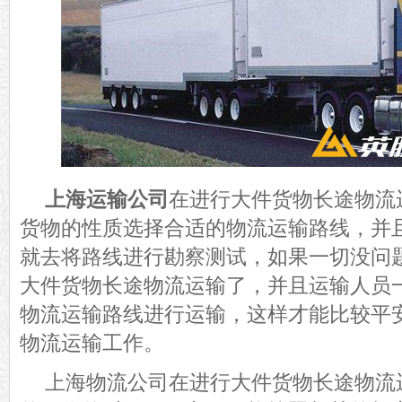
上海运输公司
在进行大件货物长途物流
货物的性质选择合适的物流运输路线，并
就去将路线进行勘察测试，如果一切没问
大件货物长途物流运输了，并且运输人员
物流运输路线进行运输，这样才能比较平
物流运输工作。
上海物流公司在进行大件货物长途物流