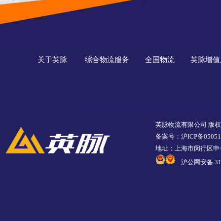
关于英脉
综合物流服务
全国物流
英脉增值
英脉物流有限公司 版
备案号：沪ICP备05051
地址：上海市闵行区申长
沪公网安备 310