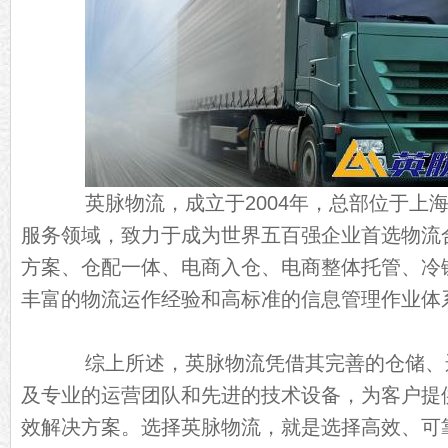
英脉物流，成立于2004年，总部位于上海
服务领域，致力于成为世界五百强企业首选物流
方案、仓配一体、电商入仓、电商整体托管、冷
丰富的物流运作经验和高标准的信息管理作业体
综上所述，英脉物流凭借其完善的仓储、
及专业的运营团队和先进的技术设备，为客户提
效解决方案。选择英脉物流，就是选择高效、可