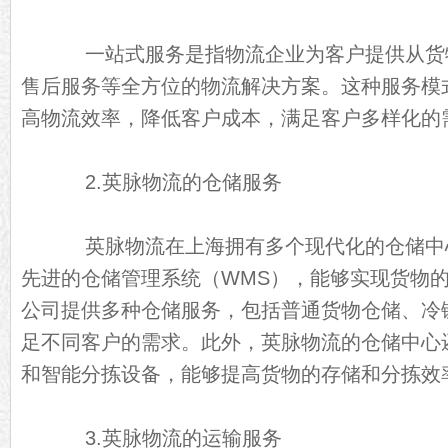
一站式服务是指物流企业为客户提供从货
售后服务等全方位的物流解决方案。这种服务模
高物流效率，降低客户成本，满足客户多样化的
2.英脉物流的仓储服务
英脉物流在上海拥有多个现代化的仓储中
先进的仓储管理系统（WMS），能够实现货物
公司提供多种仓储服务，包括普通货物仓储、冷
足不同客户的需求。此外，英脉物流的仓储中心
和智能分拣设备，能够提高货物的存储和分拣效
3.英脉物流的运输服务