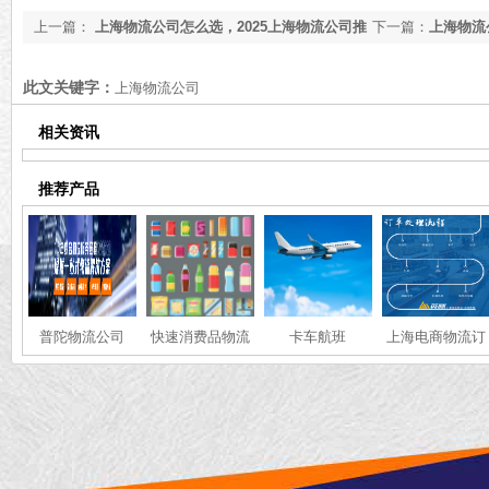
上一篇：
上海物流公司怎么选，2025上海物流公司推
下一篇：
上海物流
荐【最新更新】
输【最新更新】
此文关键字：
上海物流公司
相关资讯
推荐产品
普陀物流公司
快速消费品物流
卡车航班
上海电商物流订
单处理