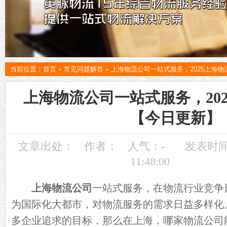
当前位置：
首页
»
常见问题解答
»
上海物流公司一站式服务，2025上海
上海物流公司一站式服务，20
【今日更新】
文章出处：
作者：
人气：
-
发表时间：
11:48:00
上海物流公司
一站式服务，在物流行业竞争
为国际化大都市，对物流服务的需求日益多样化
多企业追求的目标，那么在上海，哪家物流公司