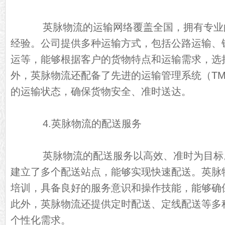
英脉物流的运输网络覆盖全国，拥有专业
经验。公司提供多种运输方式，包括公路运输、
运等，能够根据客户的货物特点和运输需求，选
外，英脉物流还配备了先进的运输管理系统（T
的运输状态，确保货物安全、准时送达。
4.英脉物流的配送服务
英脉物流的配送服务以高效、准时为目标
建立了多个配送站点，能够实现快速配送。英脉
培训，具备良好的服务意识和操作技能，能够确
此外，英脉物流还提供定时配送、定线配送等多
个性化需求。