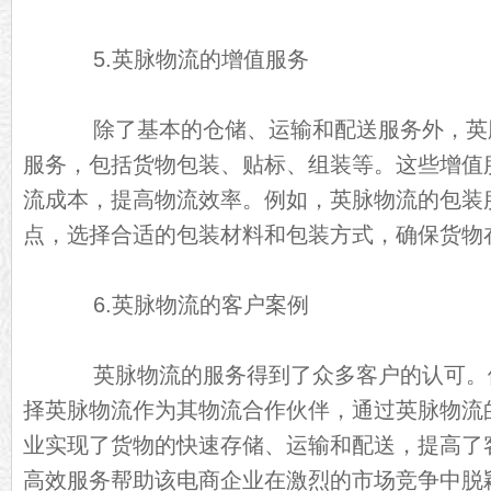
5.英脉物流的增值服务
除了基本的仓储、运输和配送服务外，英
服务，包括货物包装、贴标、组装等。这些增值
流成本，提高物流效率。例如，英脉物流的包装
点，选择合适的包装材料和包装方式，确保货物
6.英脉物流的客户案例
英脉物流的服务得到了众多客户的认可。
择英脉物流作为其物流合作伙伴，通过英脉物流
业实现了货物的快速存储、运输和配送，提高了
高效服务帮助该电商企业在激烈的市场竞争中脱