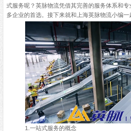
式服务呢？英脉物流凭借其完善的服务体系和专
多企业的首选。接下来就和上海英脉物流小编一
1.一站式服务的概念