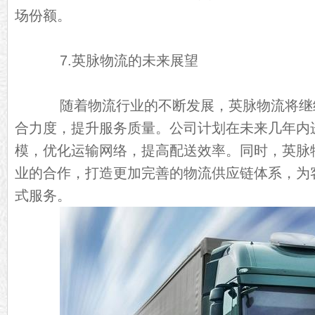
场份额。
7.英脉物流的未来展望
随着物流行业的不断发展，英脉物流将继
合力度，提升服务质量。公司计划在未来几年内
模，优化运输网络，提高配送效率。同时，英脉
业的合作，打造更加完善的物流供应链体系，为
式服务。