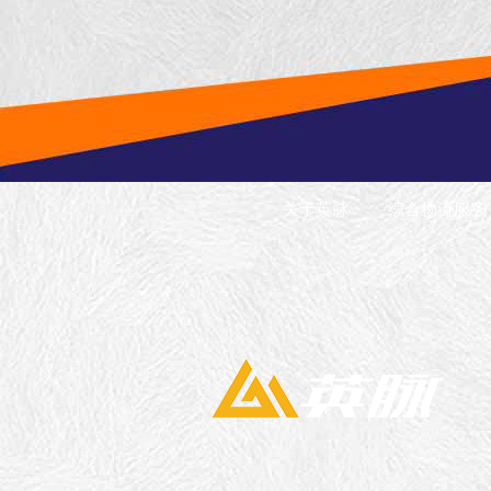
关于英脉
综合物流服务