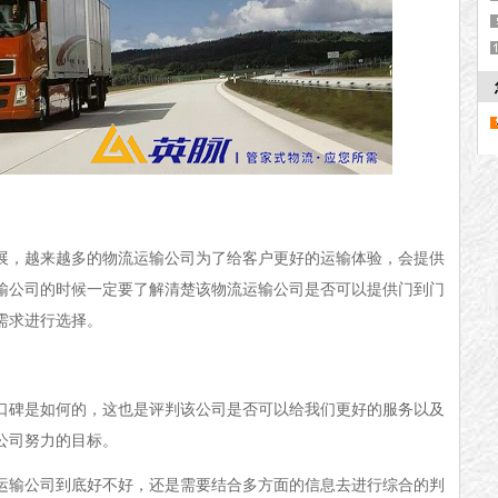
展，越来越多的物流运输公司为了给客户更好的运输体验，会提供
输公司的时候一定要了解清楚该物流运输公司是否可以提供门到门
需求进行选择。
口碑是如何的，这也是评判该公司是否可以给我们更好的服务以及
公司努力的目标。
运输公司到底好不好，还是需要结合多方面的信息去进行综合的判