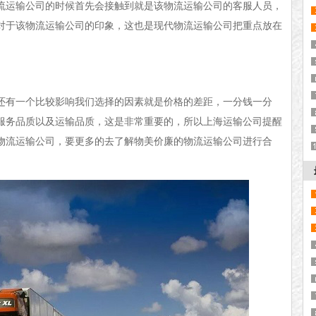
流运输公司的时候首先会接触到就是该物流运输公司的客服人员，
对于该物流运输公司的印象，这也是现代物流运输公司把重点放在
还有一个比较影响我们选择的因素就是价格的差距，一分钱一分
服务品质以及运输品质，这是非常重要的，所以上海运输公司提醒
物流运输公司，要更多的去了解物美价廉的物流运输公司进行合