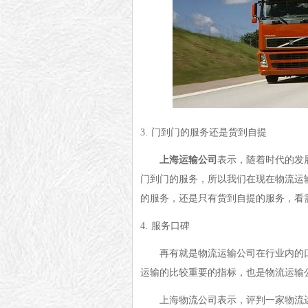
3.
门到门的服务还是货到自提
上海运输公司
表示，随着时代的发
门到门的服务，所以我们在现在物流运
的服务，还是只有货到自提的服务，看
4.
服务口碑
再有就是物流运输公司在行业内的
运输的比较重要的指标，也是物流运输
上海物流公司表示，评判一家物流