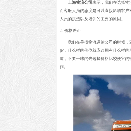
上海物流公司
表示，我们在选择物
而客服人员的态度是可以直接影响客户
人员的挑选以及培训的主要的原因。
2.
价格差距
我们在寻找物流运输公司的时候，
货，什么样的价位就应该拥有什么样的
道，不要一味的去选择价格比较便宜的
作。