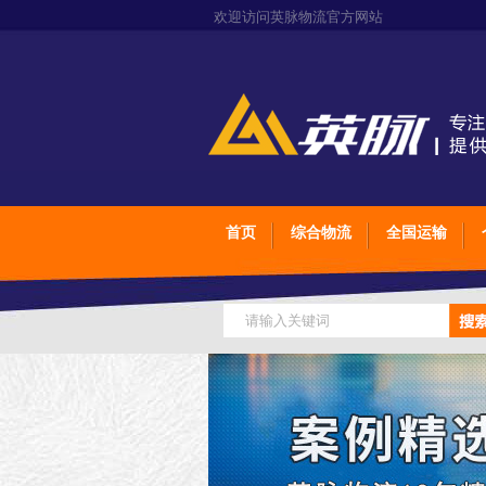
欢迎访问英脉物流官方网站
首页
综合物流
全国运输