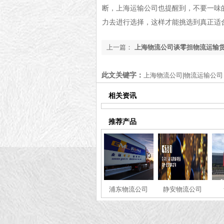
断，上海运输公司也提醒到，不要一味
力去进行选择，这样才能挑选到真正适
上一篇：
上海物流公司谈零担物流运输
项有哪些
此文关键字：
上海物流公司|物流运输公司
相关资讯
推荐产品
浦东物流公司
静安物流公司