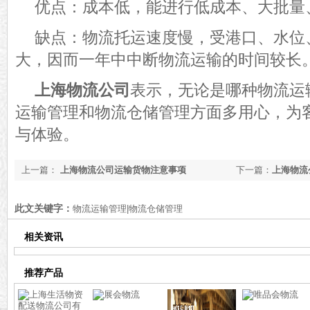
优点：成本低，能进行低成本、大批量
缺点：物流托运速度慢，受港口、水位
大，因而一年中中断物流运输的时间较长
上海物流公司
表示，无论是哪种物流运
运输管理和物流仓储管理方面多用心，为
与体验。
上一篇：
上海物流公司运输货物注意事项
下一篇：
上海物流
此文关键字：
物流运输管理|物流仓储管理
相关资讯
推荐产品