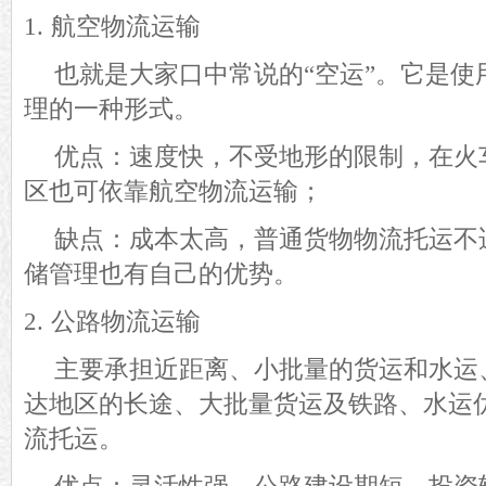
1.
航空物流运输
也就是大家口中常说的
“空运”。它是
理
的一种形式。
优点：速度快，不受地形的限制，在火
区也可依靠航空物流运输；
缺点：成本太高，普通货物物流托运不
储管理也有自己的优势
。
2.
公路物流运输
主要承担近距离、小批量的货运和水运
达地区的长途、大批量货运及铁路、水运
流托运。