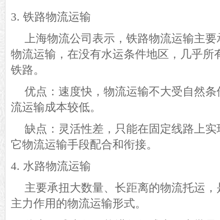
3.
铁路物流运输
上海物流公司表示，铁路物流运输
主要
物流
运输
，在没有水运条件地区，几乎所
铁路
。
优点：速度快，物流运输不大受自然条
流运输成本较低。
缺点：灵活性差，只能在固定线路上实
它物流运输手段配合和衔接。
4.
水路物流运输
主要承扭大数量、长距离的物流托运，
主力作用的物流运输形式。