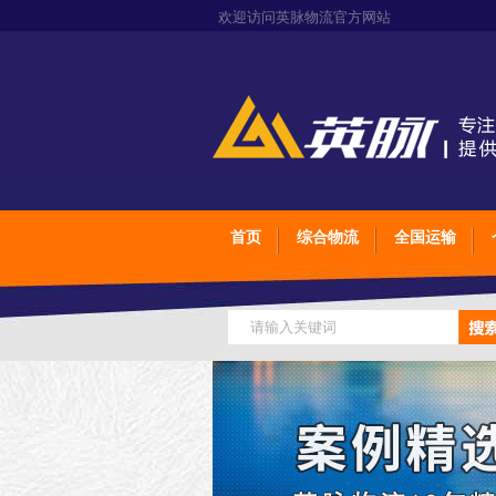
欢迎访问英脉物流官方网站
首页
综合物流
全国运输