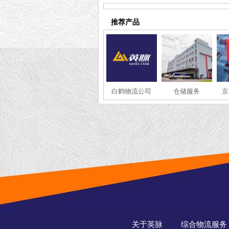
推荐产品
白鹤物流公司
仓储服务
京
关于英脉
综合物流服务