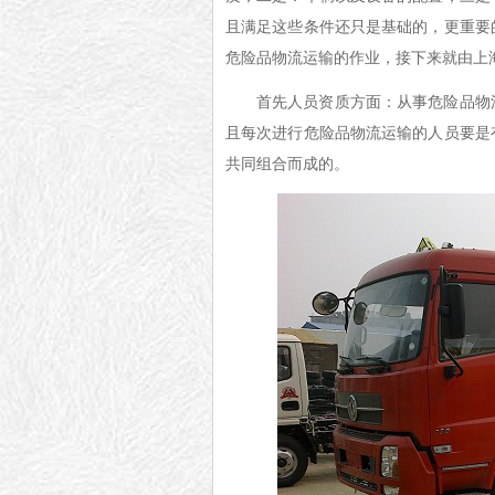
且满足这些条件还只是基础的，更重要
危险品物流运输的作业，接下来就由上
首先人员资质方面：从事危险品物
且每次进行危险品物流运输的人员要是
共同组合而成的。