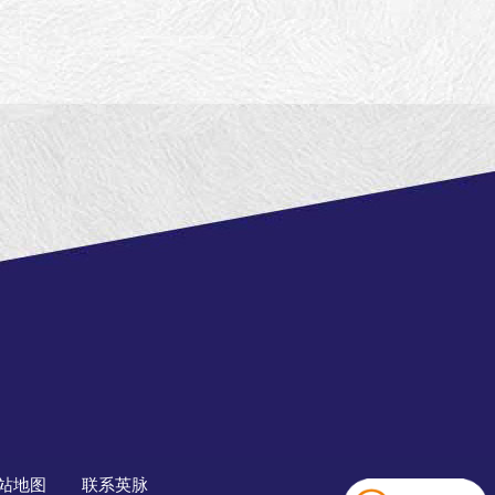
站地图
联系英脉