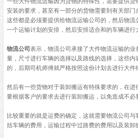
一些大件物流运输因为货物的特殊性，需要提供货
安装的要求，甚至有一部分的货物需要到有关部门
这些都是必须要提供给物流运输公司的，然后物流
一个运输计划的安排，然后安排适合和的车辆进行
物流公司
表示，物流公司承接了大件物流运输的业
量，尺寸进行车辆的选择以及路线的选择，这些内
的，后期司机师傅就严格按照这份计划去进行大件
然后有一些货物对于装卸搬运有特殊要求的，在进
要根据客户的要求去进行装卸搬运，以免造成不必
比较重要的就是运费的确定，这就需要物流公司与
括车辆的费用，运输过程中过路费的费用以及装卸