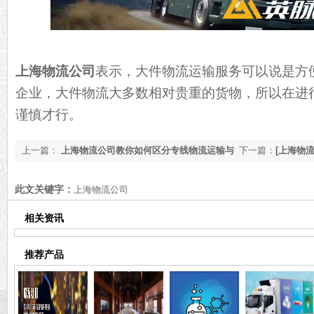
上海物流公司
表示，大件物流运输服务可以说是方
企业，大件物流大多数相对贵重的货物，所以在进
谨慎才行。
上一篇：
上海物流公司教你如何区分专线物流运输与
下一篇：
[上海物
专车物流运输[今日更新]
的特殊物流介绍
此文关键字：
上海物流公司
相关资讯
推荐产品