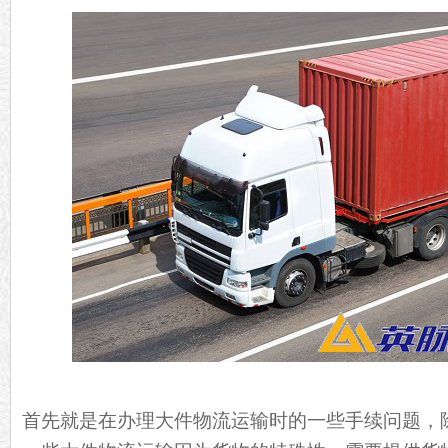
首先就是在办理大件物流运输时的一些手续问题，