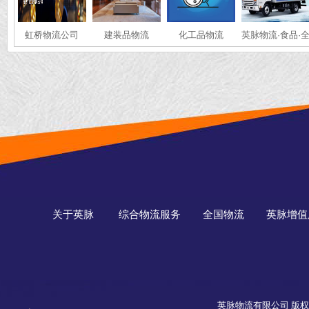
虹桥物流公司
建装品物流
化工品物流
英脉物流·食品·
国冷链运输
关于英脉
综合物流服务
全国物流
英脉增值
英脉物流有限公司 版