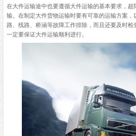
在大件运输途中也要遵循大件运输的基本要求，超
输。在制定大件货物运输时要有可靠的运输方案，
路、线路、桥涵等故障工作排除，而且还要及时检
一定要保证大件运输顺利进行。