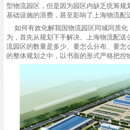
型物流园区，但是因为园区内缺乏统筹规
基础设施的浪费，甚至影响了上海物流配
如何有效化解我国物流园区同城同质化
为，
首先从规划下手解决。
上海物流配送
流园区的数量是多少、要怎么分布、要怎
的整体规划之中，以书面的形式严格把控