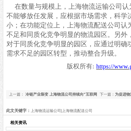
在数量与规模上，
上海物流运输公司认
不能够放任发展，应根据市场需求，科学
小
；
在功能定位上，
上海物流配送公司认
不足和同质化竞争明显的物流园区。
另外
对于同质化竞争明显的园区，
应
通过明确
需求不足的园区转型，推动整合升级。
版权所有
:
https://www.
上一篇：
冷链产业裂变 上海物流公司持续向“互联网
下一篇：
为促进物
+”发展
关系
此文关键字：
上海物流运输公司|上海物流配送公司
相关资讯