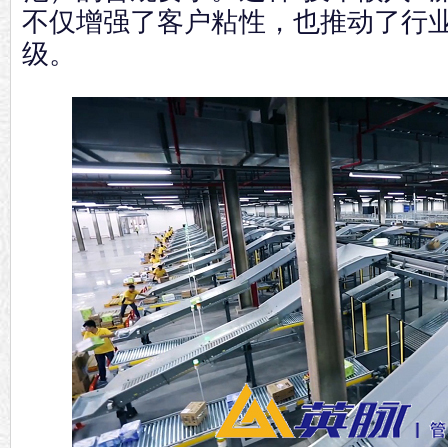
不仅增强了客户粘性，也推动了行
级。