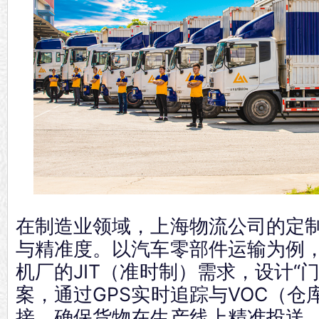
在制造业领域，上海物流公司的定
与精准度。以汽车零部件运输为例
机厂的JIT（准时制）需求，设计“
案，通过GPS实时追踪与VOC（仓
接，确保货物在生产线上精准投送