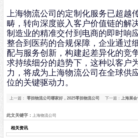
上海物流公司的定制化服务已超越
畴，转向深度嵌入客户价值链的解
制造业的精准交付到电商的即时响
整合到医药的合规保障，企业通过
配与服务创新，构建起差异化的竞
求持续细分的趋势下，这种以客户
力，将成为上海物流公司在全球供
位的关键驱动力。
上一篇：
零担物流公司哪家好，2025零担物流公司
下一篇：
上海展会
【年底推荐】
【最新更新】
此文关键字：
上海物流公司
相关资讯