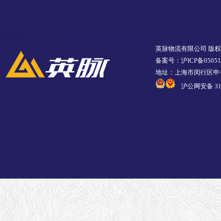
英脉物流有限公司 版
备案号：沪ICP备05051
地址：上海市闵行区申长
沪公网安备 310