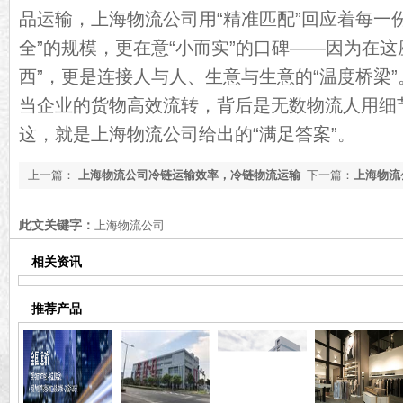
品运输，上海物流公司用“精准匹配”回应着每一
全”的规模，更在意“小而实”的口碑——因为在这
西”，更是连接人与人、生意与生意的“温度桥梁
当企业的货物高效流转，背后是无数物流人用细节
这，就是上海物流公司给出的“满足答案”。
上一篇：
上海物流公司冷链运输效率，冷链物流运输
下一篇：
上海物流
【行业百科】
百科】
此文关键字：
上海物流公司
相关资讯
推荐产品