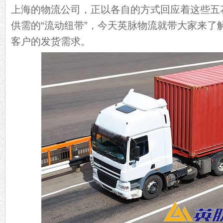
上海的物流公司，正以各自的方式回应着这些五
供需的“流动纽带”，今天英脉物流就带大家来了
客户的发货需求。