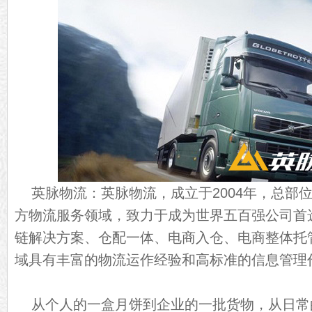
英脉物流：英脉物流，成立于2004年，总部
方物流服务领域，致力于成为世界五百强公司首
链解决方案、仓配一体、电商入仓、电商整体托
域具有丰富的物流运作经验和高标准的信息管理
从个人的一盒月饼到企业的一批货物，从日常