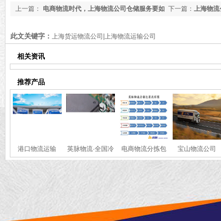
上一篇：
电商物流时代，上海物流公司仓储服务要如
下一篇：
上海物流
何适应需求发展？
现无缝对接？
此文关键字：
上海货运物流公司|上海物流运输公司
相关资讯
推荐产品
港口物流运输
英脉物流·全国冷
电商物流分拣包
宝山物流公司
链·运输服务
装