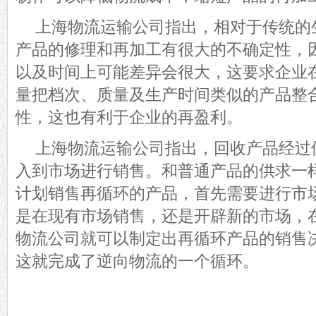
上海物流运输公司指出，
相对于传统的
产品的修理和再加工有很大的不确定性，
以及时间上可能差异会很大，这要求
企业
量把档次、质量及生产时间类似的产品整
性
，这也有利于企业的再盈利
。
上海物流运输公司指出，
回收产品经过
入到市场进行销售。和普通产品的供求一
计划销售再循环的产品，首先需要进行市
是在现有市场销售，还是开辟新的市场，
物流公司
就可以制定出再循环产品的销售
这就完成了逆向物流的一个循环。