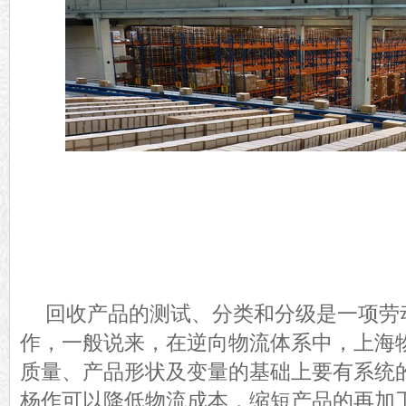
回收产品的测试、分类和分级是一项劳
作，一般说来，在逆向物流体系中，
上海
质量、产品形状及变量的基础上要有系统
杨作可以降低物流成本，缩短产品的再加