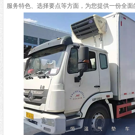
服务特色、选择要点等方面，为您提供一份全面