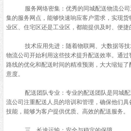
服务网络密集：优秀的同城配送物流公司
集的服务网点，能够快速响应客户需求，实现货
业区、住宅区还是工业区，都能提供及时、便捷
技术应用先进：随着物联网、大数据等技
物流公司开始利用这些技术提升配送效率。通过
路线的优化和配送时间的精准预测，大大缩短了
意度。
配送团队专业：专业的配送团队是同城配
流公司注重配送人员的培训和管理，确保他们具
技能，能够为客户提供优质、高效的配送服务。
三、长途运输：安全与稳定的保障