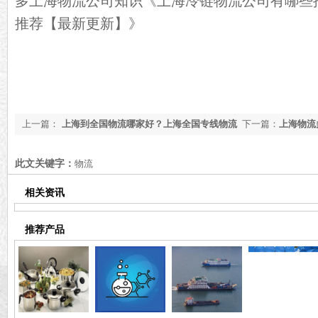
多上海物流公司知识《
上海冷链物流公司有哪些
推荐【最新更新】
》
上一篇：
上海到全国物流哪家好？上海全国专线物流
下一篇：
上海物流
推荐【行业百科】
价科普【行业百科
此文关键字：
物流
相关资讯
推荐产品