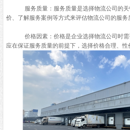
服务质量：服务质量是选择物流公司的关
价、了解服务案例等方式来评估物流公司的服务
价格因素：价格是企业选择物流公司时需
应在保证服务质量的前提下，选择价格合理、性