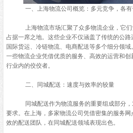
一、上海物流公司概览：多元竞争，各有
上海物流市场汇聚了众多物流企业，它们
占据一席之地。这些企业不仅涵盖了传统的公路
国际货运、冷链物流、电商配送等多个细分领域
一些物流企业凭借优质的服务、高效的运营和创
行业内的佼佼者。
二、同城配送：速度与效率的较量
同城配送作为物流服务的重要组成部分，
要求。在上海，多家物流公司凭借密集的服务网
效的配送团队，在同城配送领域表现出色。