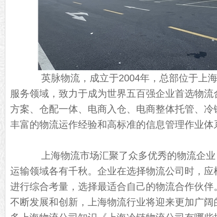
英脉物流，成立于2004年，总部位于上海
服务领域，致力于成为世界五百强企业首选物流
方案、仓配一体、电商入仓、电商整体托管、冷
丰富的物流运作经验和高标准的信息管理作业体
上海物流市场汇聚了众多优秀的物流企业
运输领域各有千秋。企业在选择物流公司时，应
进行综合考量，选择最适合自己的物流合作伙伴
不断发展和创新，上海物流行业将迎来更加广阔