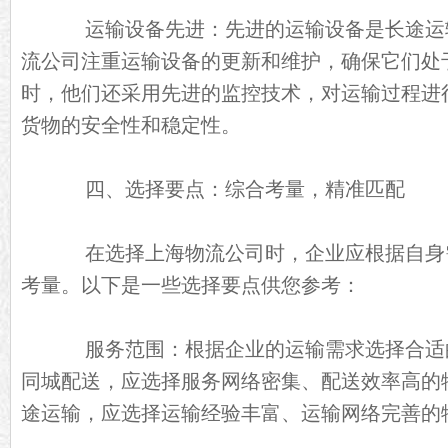
运输设备先进：先进的运输设备是长途运
流公司注重运输设备的更新和维护，确保它们处
时，他们还采用先进的监控技术，对运输过程进
货物的安全性和稳定性。
四、选择要点：综合考量，精准匹配
在选择上海物流公司时，企业应根据自身
考量。以下是一些选择要点供您参考：
服务范围：根据企业的运输需求选择合适
同城配送，应选择服务网络密集、配送效率高的
途运输，应选择运输经验丰富、运输网络完善的