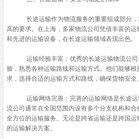
长途运输作为物流服务的重要组成部分，
高的要求。在上海，多家物流公司凭借丰富的运
和先进的运输设备，在长途运输领域表现出色。
运输经验丰富：优秀的长途运输物流公司
验，熟悉各种运输路线和运输方式。他们能够根
求，选择合适的运输方式和路线，确保货物安全
运输网络完善：完善的运输网络是长途运
流公司通常在全国范围内设有多个分支机构和合
全方位的运输服务。无论是跨省运输还是跨国运
的运输解决方案。