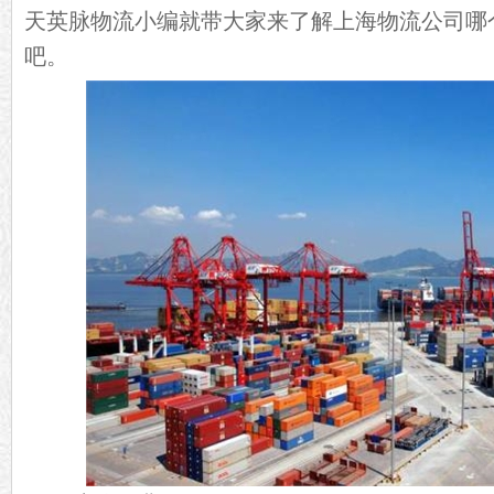
天英脉物流小编就带大家来了解上海物流公司哪
吧。