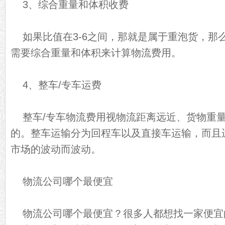
3、综合重量和体积收费
如果比值在3-6之间，那就是属于重泡货，那
需要综合重量和体积来计算物流费用。
4、整车/专车运费
整车/专车物流费用视物流距离远近、货物重
的。整车运输分为回程车以及直接车运输，而且
市场的波动而波动。
物流公司哪个最便宜
物流公司哪个最便宜？很多人都想找一家便宜