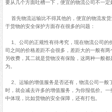
要从几个方面吐槽一下，便宜的物流公司不一定
首先物流运输比不得其他的，便宜的物流发货
于货物的安全保护方面存在很多的问题：
1、公司的正规性有待考究，现在物流公司的
司之间的价格差距不会很多，差距大的一般有两
另收费，其二就是货物没有保险，这两种一般都
为。
2、运输的增值服务是否还有，物流公司一般
时，就会减去许多的增值服务，为你报低价。一
中体现，比如货物的安全保障，还有打包。