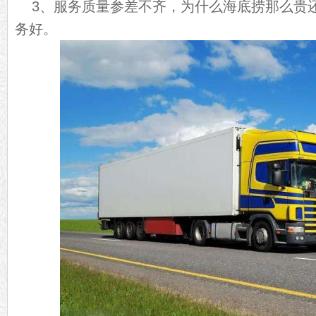
3、服务质量参差不齐，为什么海底捞那么贵
务好。