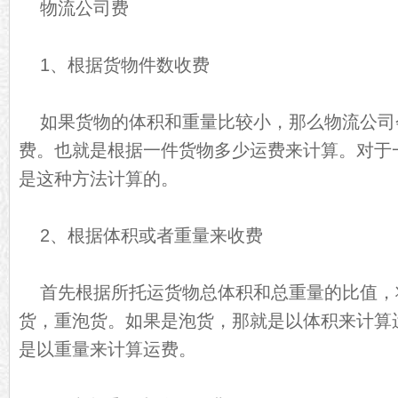
物流公司费
1、根据货物件数收费
如果货物的体积和重量比较小，那么物流公司
费。也就是根据一件货物多少运费来计算。对于
是这种方法计算的。
2、根据体积或者重量来收费
首先根据所托运货物总体积和总重量的比值，
货，重泡货。如果是泡货，那就是以体积来计算
是以重量来计算运费。