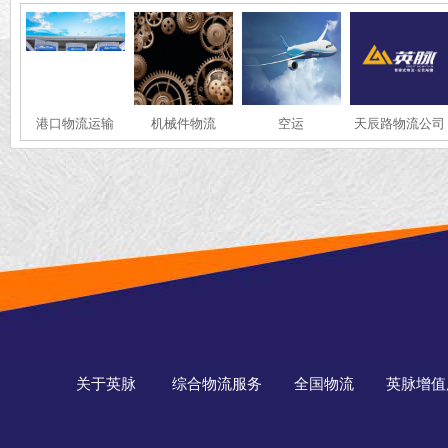
港口物流运输
机械件物流
空运
天辰路物流公司
关于英脉
综合物流服务
全国物流
英脉增值