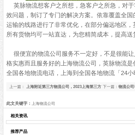
英脉物流想客户之所想，急客户之所急，对于
效问题，制订了专门的解决方案。依靠覆盖全国
运输的线路进行了非常优化，在部分偏远地区，
所有货物均可一站直达，为您精简成本，提高送
很便宜的物流公司服务不一定好，不是很能让
格实惠而且服务好的上海物流公司，英脉物流是
全国各地物流电话，上海到全国各地物流「24小
上一篇：
上海附近第三方物流公司，2023上海第三方
下一篇：
物流公司
物流公司名单[含联系方式]
日资讯]
此文关键字：
上海物流公司
相关资讯
推荐产品