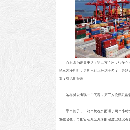
而且因为是集中送至第三方仓库，很多企
第三方冷库时，温度已经上升到十多度，最终
本没有温度管理。
这样就会出现一个问题，第三方物流只能
举个例子，一箱牛奶在外面晒了两个小时
发生改变，再把它还原至原来的温度已经没有