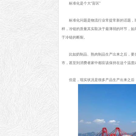
标准化是个大“盲区”
标准化问题是物流行业常提常新的话题，
样，冷链的质量其实取决于最薄弱的环节，如
于冷链的断裂。
比如奶制品、熟肉制品生产出来之后，要
市，甚至到消费者家中都应该保持在这个温度
但是，现实状况是很多产品生产出来之后