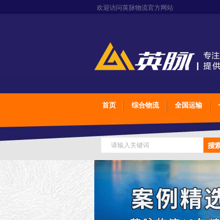
欢迎访问英脉物流官方网站
首页
综合物流
全国运输