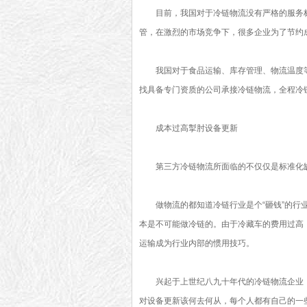
目前，我国对于冷链物流没有严格的服务
管，在激烈的市场竞争下，很多企业为了节约
我国对于食品运输、库存管理、物流温度
找具备专门资质的公司承接冷链物流，全程冷链
成本过高掣肘设备更新
第三方冷链物流所面临的不仅仅是标准化
做物流的都知道冷链行业是个“砸钱”的
本是不可能做冷链的。由于冷藏车的费用过高，
运输成为行业内部的惯用技巧。
兴起于上世纪八九十年代的冷链物流企业
对设备更新该何去何从，每个人都有自己的一