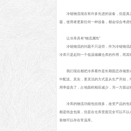
冷链物流现在有许多先进的设备，但是真
题，使用者更新任何一种设备，都会综合考虑
让冷库具有“物流属性”
冷链物流的问题不只这些，作为冷链物流
冷库只是起到一个低温储藏仓库的作用，而其
我们现在都把冷库看作是长期固态存储形
中配送。其实，更灵活的方式是从生产开始，
用率提高了，占地面积相应减少，另一方面运
冷库的物流功能包括很多，改变产品的包
都是纸盒包装，但是在仓库里面完全可以不以
装物可以存在常温库。