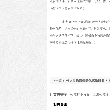
流合作伙伴。在供应链解决方案、仓配一体、
高标准的信息管理作业体系。
理清2026年上海货运的吨级收费标准
绝对低价，结合货物的重量体积、时效要求、
准时送达的前提下，最大化降低自身的综合物
海冷链物流公司推荐【最新更新】
》
上一篇：
什么是物流精细化运输服务？
科普【全网聚焦】
此文关键字：
物流行业方案
上海物流企
相关资讯