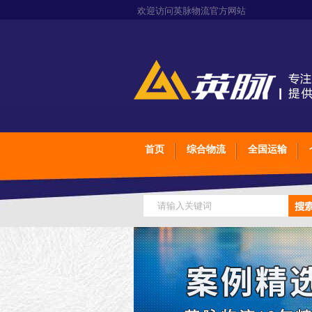
欢迎访问英脉物流官方网站
首页
综合物流
全国运输