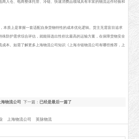
电商入仓、电商整体托管、冷链、快速消费品领域具有丰富的物流运作经验和
，本质上是掌握一套适配自身货物特性的成本优化逻辑。货主无需盲目追求
特殊防护需求综合评估，就能筛选出性价比最高的运输方案，在保障货物安全
流成本。如需了解更多上海物流公司知识《
上海冷链物流公司有哪些推荐，上
上海物流公司
下一篇：
已经是最后一篇了
业
上海物流公司
英脉物流