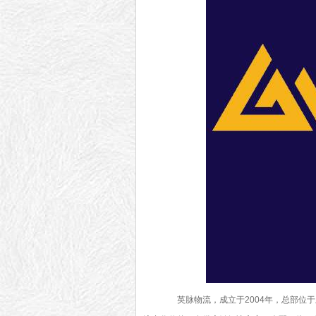
英脉物流，成立于2004年，总部位于