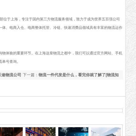
总部位于上海，专注于国内第三方物流服务领域，致力于成为世界五百强公司
一体、电商入仓、电商整体托管、冷链、快速消费品领域具有丰富的物流运作
购物体验的重要环节。在上海这座物流之都中，我们可以通过官方网站、手机
流单号查询。
长途物流公司
下一篇：
物流一件代发是什么，看完你就了解了[物流知
识]