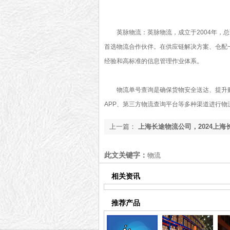
英脉物流：英脉物流，成立于2004年，
首选物流合作伙伴。在供应链解决方案、仓配
经验和高标准的信息管理作业体系。
物流单号查询是确保货物安全送达、提升
APP、第三方物流查询平台等多种渠道进行物
上一篇：
上海长途物流公司，2024上海
推荐[最新推荐]
此文关键字：
物流
相关资讯
推荐产品