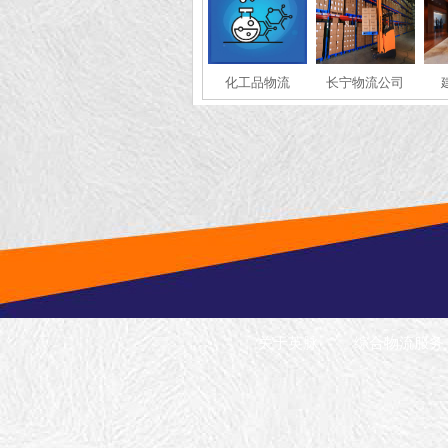
化工品物流
长宁物流公司
关于英脉
综合物流服务