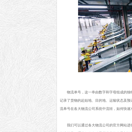
物流单号，这一串由数字和字母组成的独
记录了货物的起始地、目的地、运输状态及预
流单号在各大物流公司系统中流转，如何快速
我们可以通过各大物流公司的官方网站进