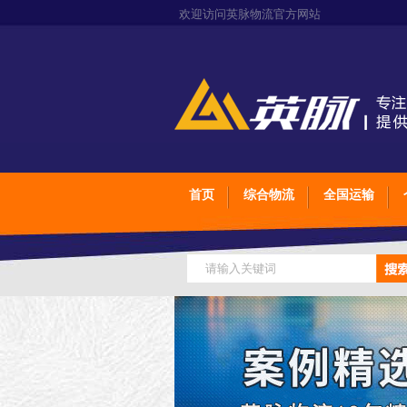
欢迎访问英脉物流官方网站
首页
综合物流
全国运输