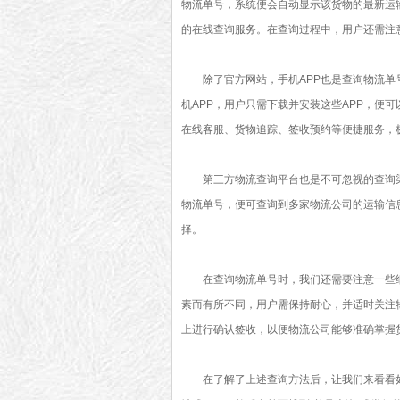
物流单号，系统便会自动显示该货物的最新运
的在线查询服务。在查询过程中，用户还需注
除了官方网站，手机APP也是查询物流
机APP，用户只需下载并安装这些APP，便
在线客服、货物追踪、签收预约等便捷服务，
第三方物流查询平台也是不可忽视的查询
物流单号，便可查询到多家物流公司的运输信
择。
在查询物流单号时，我们还需要注意一些
素而有所不同，用户需保持耐心，并适时关注
上进行确认签收，以便物流公司能够准确掌握
在了解了上述查询方法后，让我们来看看