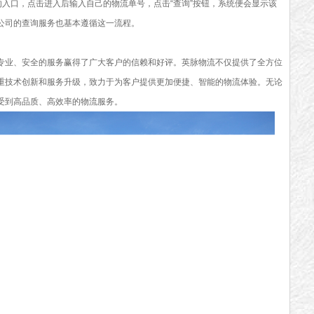
似的入口，点击进入后输入自己的物流单号，点击“查询”按钮，系统便会显示该
公司的查询服务也基本遵循这一流程。
专业、安全的服务赢得了广大客户的信赖和好评。英脉物流不仅提供了全方位
重技术创新和服务升级，致力于为客户提供更加便捷、智能的物流体验。无论
受到高品质、高效率的物流服务。