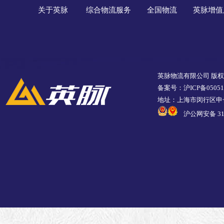
关于英脉
综合物流服务
全国物流
英脉增值
英脉物流有限公司 版
备案号：沪ICP备05051
地址：上海市闵行区申长
沪公网安备 310