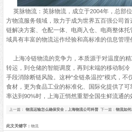
英脉物流：英脉物流，成立于2004年，总部
方物流服务领域，致力于成为世界五百强公司首
链解决方案、仓配一体、电商入仓、电商整体托
域具有丰富的物流运作经验和高标准的信息管理
上海冷链物流的竞争力，本质源于对温度的精
转运，到仓储的智能调度，再到末端的移动制冷
手段消除断链风险。这种“全链条温控”模式，不
食材，更为食品工业的标准化、国际化提供了可
率达到90%时，上海正悄然重塑全国生鲜流通的
上一篇：
物流运输怎么确保安全，上海物流公司科普
下一篇：
物流如何
【最新资讯】
知道了[最新更新]
此文关键字：
物流