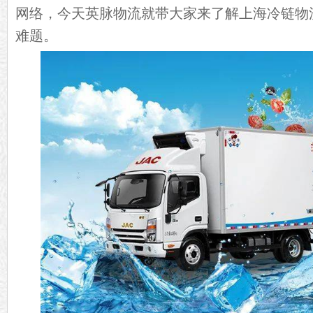
网络，今天英脉物流就带大家来了解上海冷链物
难题。