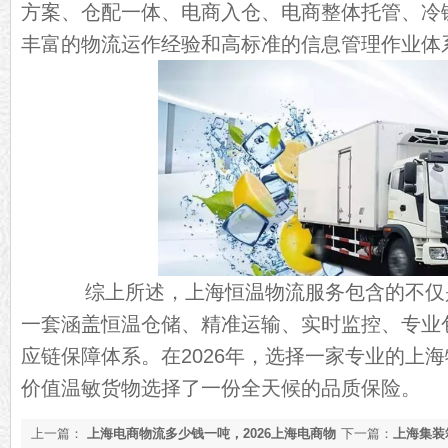
方案、仓配一体、电商入仓、电商整体托管、冷
丰富的物流运作经验和高标准的信息管理作业体
综上所述，上海恒温物流服务包含的不仅
一套涵盖恒温仓储、精准运输、实时监控、专业
应链保障体系。在2026年，选择一家专业的上
价值温敏货物选择了一份全天候的品质保险。
上一篇：
上海电商物流多少钱一吨，2026上海电商物
下一篇：
上海集装