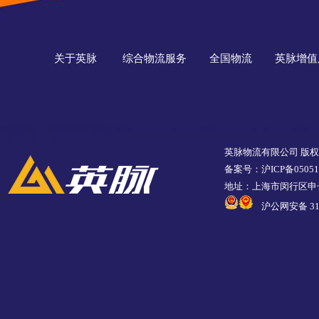
关于英脉
综合物流服务
全国物流
英脉增值
英脉物流有限公司 版
备案号：沪ICP备05051
地址：上海市闵行区申长
沪公网安备 310