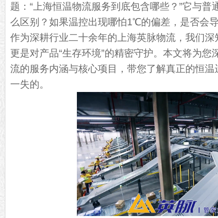
题：“上海恒温物流服务到底包含哪些？”它与普
么区别？如果温控出现哪怕1℃的偏差，是否会
作为深耕行业二十余年的上海英脉物流，我们深
更是对产品“生存环境”的精密守护。本文将为您
流的服务内涵与核心项目，带您了解真正的恒温
一失的。