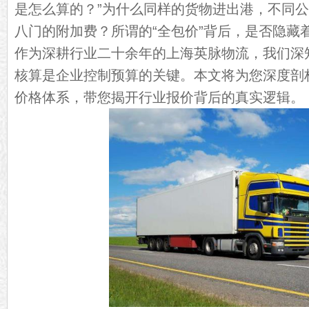
是怎么算的？”为什么同样的货物进出港，不同
八门的附加费？所谓的“全包价”背后，是否隐藏
作为深耕行业二十余年的上海英脉物流，我们深
核算是企业控制预算的关键。本文将为您深度剖析
价格体系，带您揭开行业报价背后的真实逻辑。