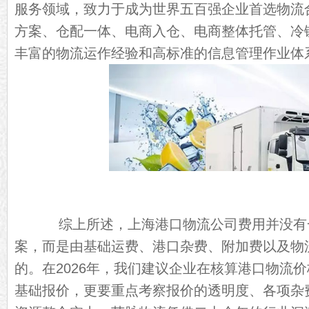
服务领域，致力于成为世界五百强企业首选物流
方案、仓配一体、电商入仓、电商整体托管、冷
丰富的物流运作经验和高标准的信息管理作业体
综上所述，上海港口物流公司费用并没有
案，而是由基础运费、港口杂费、附加费以及物
的。在2026年，我们建议企业在核算港口物流
基础报价，更要重点考察报价的透明度、各项杂