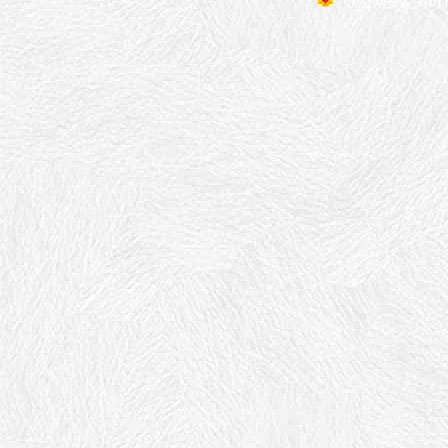
沪公网安备 31011