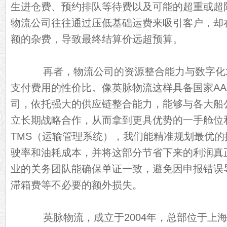
生进仓费、预约排队等待费以及可能的超重或超
物流公司往往通过压低基础运费来吸引客户，却
额的杂费，导致最终结算价远超预算。
再者，物流公司的资源整合能力与数字化
支付费用的性价比。像英脉物流这样具备国家AA
司，依托强大的供应链整合能力，能够与各大船
立长期战略合作，从而拿到更具优势的一手舱位
TMS（运输管理系统），我们能精准规划最优
驶率和油耗成本，并将这部分节省下来的利润真
业的关务团队能确保单证一致，避免因申报错误
滞箱费等不必要的额外损失。
英脉物流，成立于2004年，总部位于上海