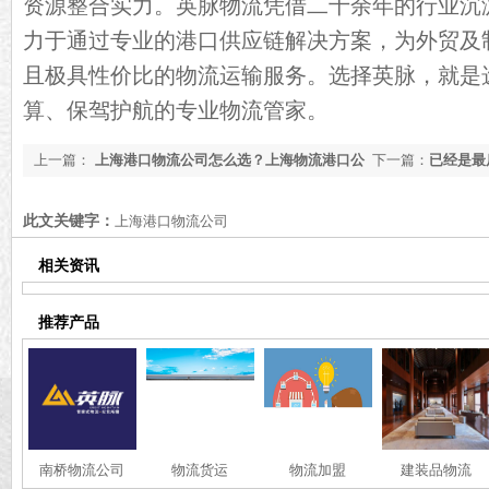
资源整合实力。英脉物流凭借二十余年的行业沉
力于通过专业的港口供应链解决方案，为外贸及
且极具性价比的物流运输服务。选择英脉，就是
算、保驾护航的专业物流管家。
上一篇：
上海港口物流公司怎么选？上海物流港口公
下一篇：
已经是最
司推荐【最新更新】
此文关键字：
上海港口物流公司
相关资讯
推荐产品
南桥物流公司
物流货运
物流加盟
建装品物流