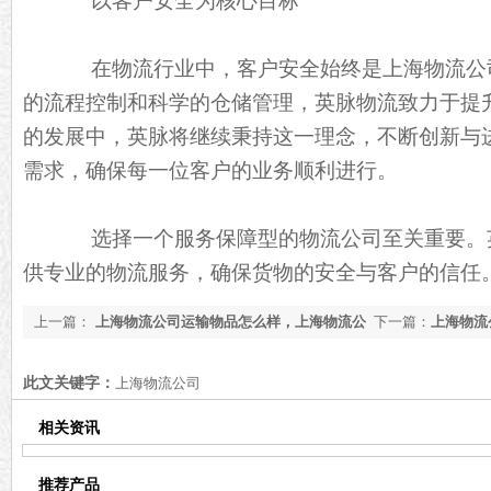
以客户安全为核心目标
在物流行业中，客户安全始终是上海物流公
的流程控制和科学的仓储管理，英脉物流致力于提
的发展中，英脉将继续秉持这一理念，不断创新与
需求，确保每一位客户的业务顺利进行。
选择一个服务保障型的物流公司至关重要。
供专业的物流服务，确保货物的安全与客户的信任
上一篇：
上海物流公司运输物品怎么样，上海物流公
下一篇：
上海物流
司物流运输【最新资讯】
新更新】
此文关键字：
上海物流公司
相关资讯
推荐产品