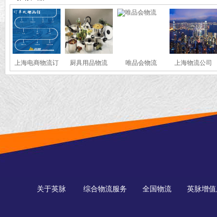
上海电商物流订
厨具用品物流
唯品会物流
上海物流公司
单处理
关于英脉
综合物流服务
全国物流
英脉增值