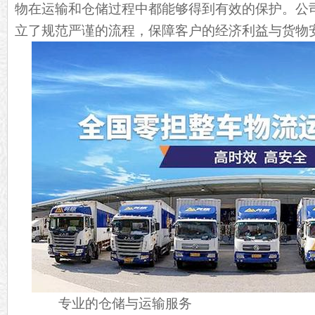
物在运输和仓储过程中都能够得到有效的保护。公
立了规范严谨的流程，保障客户的经济利益与货物
专业的仓储与运输服务