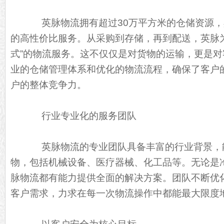
英脉物流拥有超过30万平方米的仓储资源，
的高性价比服务。从采购到存储，再到配送，英脉
式”的物流服务。这不仅仅是对货物的运输，更是
业的仓储管理体系和优化的物流流程，确保了客户
户的整体竞争力。
行业专业化的服务团队
英脉物流的专业团队具备丰富的行业背景，
物，包括机械设备、医疗器械、化工品等。无论是
脉物流都有能力提供全面的解决方案。团队不断优
客户需求，力求在每一次物流操作中都能最大限度