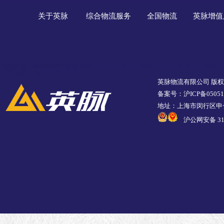
关于英脉
综合物流服务
全国物流
英脉增值
英脉物流有限公司 版
备案号：沪ICP备05051
地址：上海市闵行区申长
沪公网安备 310