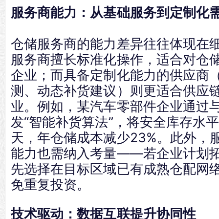
服务商能力：从基础服务到定制化
仓储服务商的能力差异往往体现在
服务商擅长标准化操作，适合对仓
企业；而具备定制化能力的供应商
测、动态补货建议）则更适合供应
业。例如，某汽车零部件企业通过
发“智能补货算法”，将安全库存水平
天，年仓储成本减少23%。此外，
能力也需纳入考量——若企业计划
先选择在目标区域已有成熟仓配网
免重复投资。
技术驱动：数据互联提升协同性