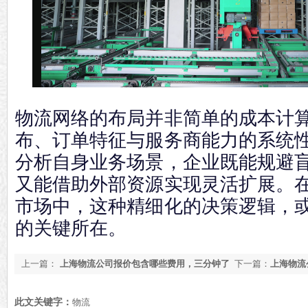
物流网络的布局并非简单的成本计
布、订单特征与服务商能力的系统
分析自身业务场景，企业既能规避
又能借助外部资源实现灵活扩展。
市场中，这种精细化的决策逻辑，
的关键所在。
上一篇：
上海物流公司报价包含哪些费用，三分钟了
下一篇：
上海物流
解本文【今日更新】
【年底推荐】
此文关键字：
物流