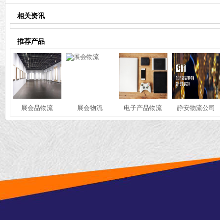
相关资讯
推荐产品
展会品物流
展会物流
电子产品物流
静安物流公司