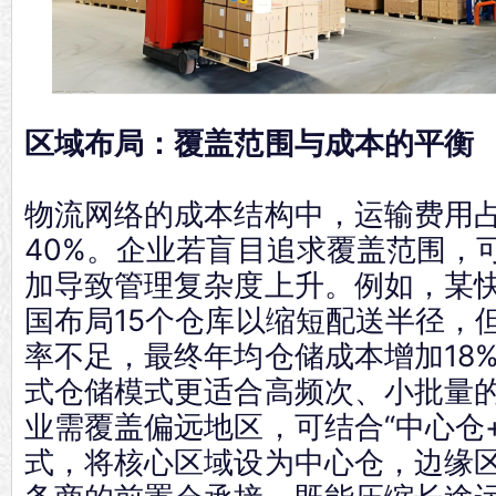
区域布局：覆盖范围与成本的平衡
物流网络的成本结构中，运输费用
40%。企业若盲目追求覆盖范围，
加导致管理复杂度上升。例如，某
国布局15个仓库以缩短配送半径，
率不足，最终年均仓储成本增加18
式仓储模式更适合高频次、小批量
业需覆盖偏远地区，可结合“中心仓
式，将核心区域设为中心仓，边缘