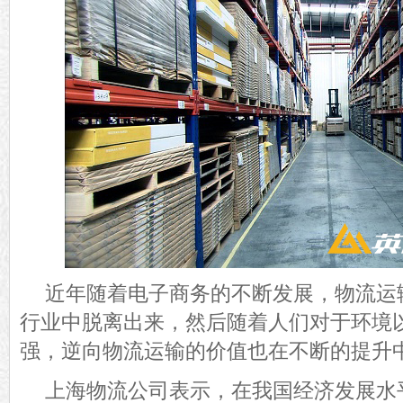
近年
随着电子商务的不断发展，物流运
行业中脱离出来，然后随着人们对于环境
强，逆向物流运输的价值也在不断的提升
上海物流公司表示，
在我国经济发展
水