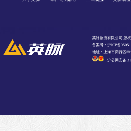
英脉物流有限公司 版
备案号：沪ICP备05051
地址：上海市闵行区申长
沪公网安备 310