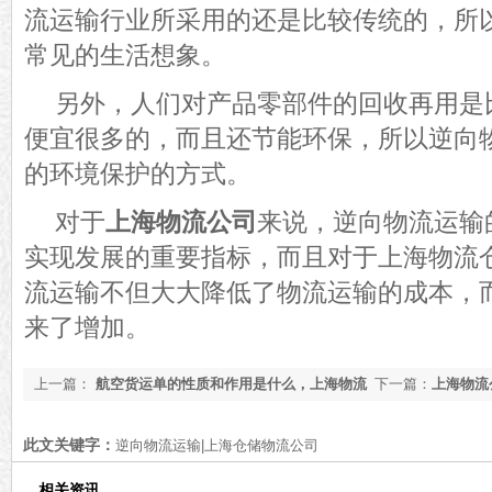
流运输行业所采用的还是比较传统的，所
常见的生活想象。
另外
，人们
对产品零部件的回收再用
是
便宜很多的，而且还节能环保，所以逆向
的环境保护的方式。
对于
上海物流公司
来说，逆向物流运输
实现发展的重要指标，而且对于上海物流
流运输不但大大降低了物流运输的成本，
来了增加。
上一篇：
航空货运单的性质和作用是什么，上海物流
下一篇：
上海物流
公司告诉您
下会使用呢
此文关键字：
逆向物流运输|上海仓储物流公司
相关资讯