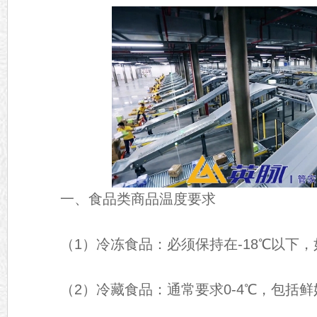
一、食品类商品温度要求
（1）冷冻食品：必须保持在-18℃以下，
（2）冷藏食品：通常要求0-4℃，包括鲜