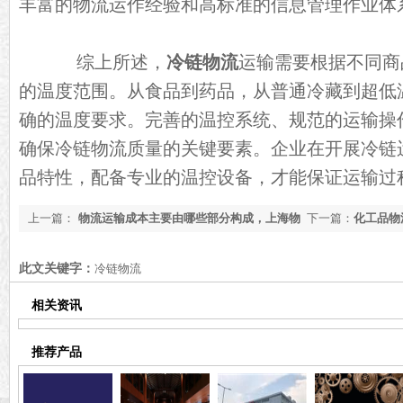
丰富的物流运作经验和高标准的信息管理作业体
综上所述，
冷链物流
运输需要根据不同商
的温度范围。从食品到药品，从普通冷藏到超低
确的温度要求。完善的温控系统、规范的运输操
确保冷链物流质量的关键要素。企业在开展冷链
品特性，配备专业的温控设备，才能保证运输过
上一篇：
物流运输成本主要由哪些部分构成，上海物
下一篇：
化工品物
流公司解答【今日资讯】
推荐[全网推荐]
此文关键字：
冷链物流
相关资讯
推荐产品