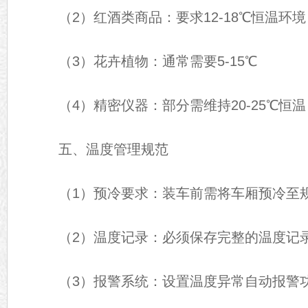
（2）红酒类商品：要求12-18℃恒温环境
（3）花卉植物：通常需要5-15℃
（4）精密仪器：部分需维持20-25℃恒温
五、温度管理规范
（1）预冷要求：装车前需将车厢预冷至
（2）温度记录：必须保存完整的温度记
（3）报警系统：设置温度异常自动报警