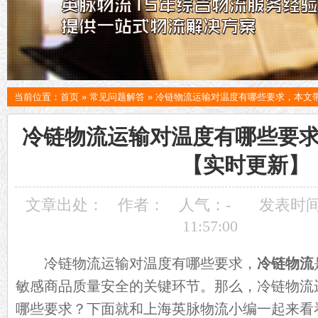
当前位置：
首页
»
常见问题解答
»
冷链物流运输对温度有哪些要求，本文
冷链物流运输对温度有哪些要
【实时更新】
文章出处：
作者：
人气：
-
发表时间：
11:57:00
冷链物流运输对温度有哪些要求，
冷链物流
敏感商品质量安全的关键环节。那么，冷链物流
哪些要求？下面就和上海英脉物流小编一起来看