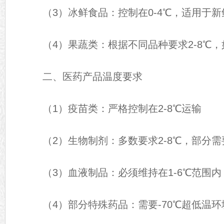
（3）冰鲜食品：控制在0-4℃，适用于新
（4）果蔬类：根据不同品种要求2-8℃，
二、医药产品温度要求
（1）疫苗类：严格控制在2-8℃运输
（2）生物制剂：多数要求2-8℃，部分需要
（3）血液制品：必须维持在1-6℃范围内
（4）部分特殊药品：需要-70℃超低温环