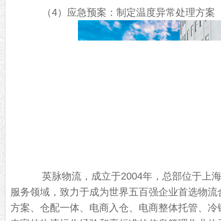
（4）应急预案：制定温度异常处理方案
英脉物流，成立于2004年，总部位于上海
服务领域，致力于成为世界五百强企业首选物流
方案、仓配一体、电商入仓、电商整体托管、冷