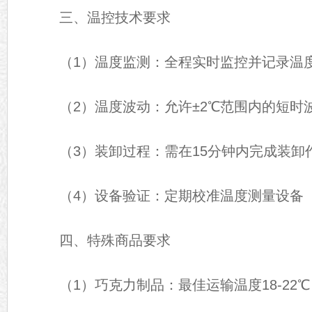
三、温控技术要求
（1）温度监测：全程实时监控并记录温
（2）温度波动：允许±2℃范围内的短时
（3）装卸过程：需在15分钟内完成装卸
（4）设备验证：定期校准温度测量设备
四、特殊商品要求
（1）巧克力制品：最佳运输温度18-22℃