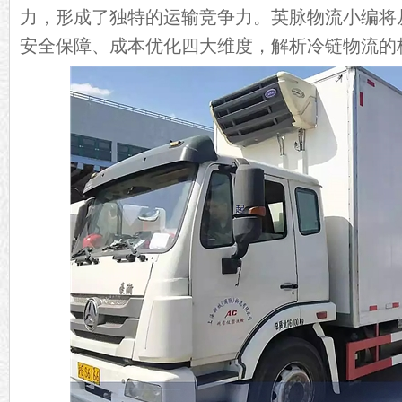
力，形成了独特的运输竞争力。英脉物流小编将
安全保障、成本优化四大维度，解析冷链物流的