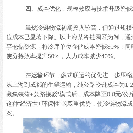
四、成本优化：规模效应与技术升级降低
虽然冷链物流初期投入较高，但通过规模
位成本已显著下降。以上海某冷链园区为例，通
享仓储资源，将冷库单位存储成本降低30%；同
使分拣效率提升50%，人力成本减少40%。
在运输环节，多式联运的优化进一步压缩
从上海到成都的生鲜运输，纯公路冷链成本为1.2
藏集装箱+公路接驳”模式后，成本降至0.8元/公
这种“经济性+环保性”的双重优势，使冷链物流
案。