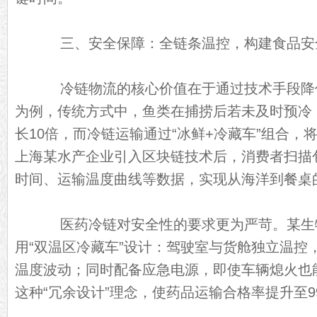
三、安全保障：全链条温控，构建食品安
冷链物流的核心价值在于通过技术手段降
为例，传统方式中，鱼类在捕捞后若未及时预冷
长10倍，而冷链运输通过“冰鲜+冷藏车”组合，
上海某水产企业引入区块链技术后，消费者扫描
时间、运输温度曲线等数据，实现从海洋到餐桌
医药冷链对安全性的要求更为严苛。某生
用“双温区冷藏车”设计：驾驶室与货舱独立温控
温度波动；同时配备应急电源，即使车辆熄火也
这种“冗余设计”理念，使药品运输合格率提升至99