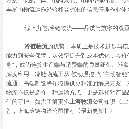
方案、仓配一体、电商入仓、电商整体托管、冷
丰富的物流运作经验和高标准的信息管理作业体
综上所述,冷链物流——品质与效率的双重
冷链物流
的优势，本质上是技术进步与模
能力到安全保障，从效率提升到成本优化，其价
务”，成为连接生产端与消费端的质量纽带。随
深度应用，冷链物流正从“被动温控”向“主动智能
流通、高端制造等领域提供更精准的解决方案。
物流不仅是选择一种运输方式，更是选择对产品
任的守护。如需了解更多
上海物流公司
知识《
上
荐，上海冷链物流公司推荐【最新更新】
》