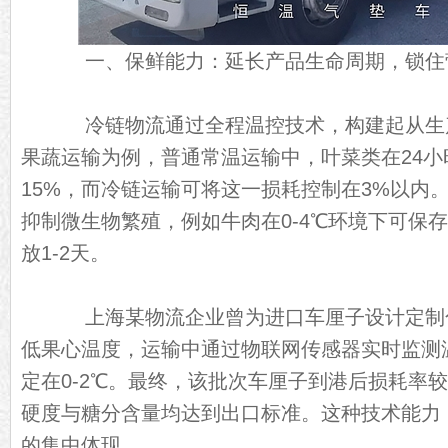
一、保鲜能力：延长产品生命周期，锁住
冷链物流通过全程温控技术，构建起从生
果蔬运输为例，普通常温运输中，叶菜类在24
15%，而冷链运输可将这一损耗控制在3%以内
抑制微生物繁殖，例如牛肉在0-4℃环境下可保存
放1-2天。
上海某物流企业曾为进口车厘子设计定制
低果心温度，运输中通过物联网传感器实时监测
定在0-2℃。最终，该批次车厘子到港后损耗率较
硬度与糖分含量均达到出口标准。这种技术能力
的集中体现。