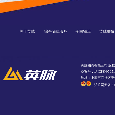
关于英脉
综合物流服务
全国物流
英脉增值
英脉物流有限公司 版
备案号：沪ICP备05051
地址：上海市闵行区申长
沪公网安备 310