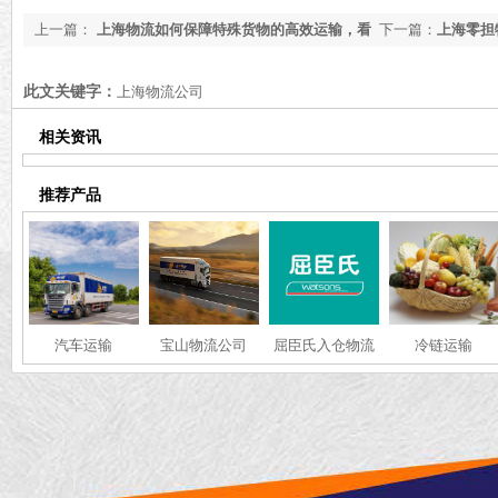
上一篇：
上海物流如何保障特殊货物的高效运输，看
下一篇：
上海零担
完你就知道了
【全网聚焦】
此文关键字：
上海物流公司
相关资讯
推荐产品
汽车运输
宝山物流公司
屈臣氏入仓物流
冷链运输