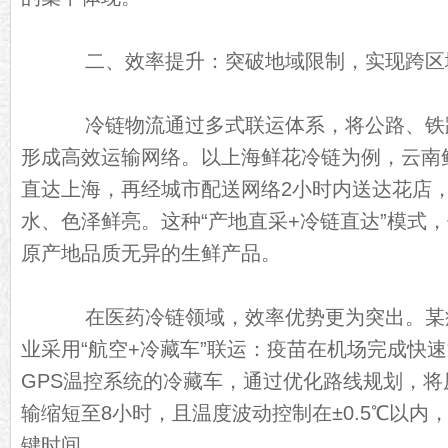
二、效率提升：突破地域限制，实现跨区
冷链物流通过多式联运体系，将公路、铁
形成高效运输网络。以上海鲜花冷链为例，云南
直达上海，再经城市配送网络2小时内送达花店
水、色泽鲜亮。这种“产地直采+冷链直达”模式
原产地品质无异的生鲜产品。
在医药冷链领域，效率优势更为突出。某
业采用“航空+冷藏车”联运：疫苗在机场完成快
GPS温控系统的冷藏车，通过优化路线规划，将
输缩短至8小时，且温度波动控制在±0.5℃以内
键时间。