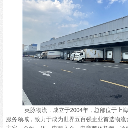
英脉物流，成立于2004年，总部位于上海
服务领域，致力于成为世界五百强企业首选物流