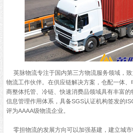
英脉物流专注于国内第三方物流服务领域，致
物流工作伙伴。在供应链解决方案，仓配一体、
商整体托管、冷链、快速消费品领域具有丰富的
信息管理作用体系，具备SGS认证机构签发的IS
评为AAAA级物流企业。
零担物流的发展方向可以加强基建，建立城市