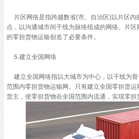
片区网络是指跨越数省(市、自治区)以片区内
点，以沟通城市间干线为脉络组成的网络。片区
的零担货物运输创造了必要条件。
5.建立全国网络
建立全国网络指以大城市为中心，以干线为骨
范围内零担货物运输网。只有建立全国零担货运
货主，使零担货物在全国范围内流通，实现零担