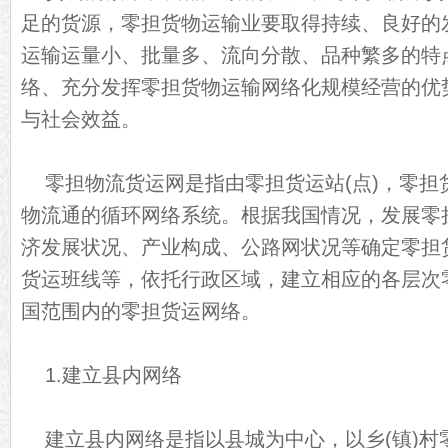
足的货源，零担货物运输业要取得持续、良好的
运输运量小、批量多、流向分散、品种繁多的特
络、充分发挥零担货物运输网络化规模经营的优
与社会效益。
零担物流货运网是指由零担货运站(点)，零担
物流通的循环网络系统。根据我国情况，发展零
济发展状况、产业构成、公路网状况等确定零担
货运班线等，依托行政区域，建立相应的各层次
国范围内的零担货运网络。
1.建立县内网络
建立县内网络是指以县城为中心，以乡(镇)村