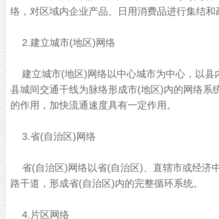
络，对区域内企业产品、日用消费品进行集结和
2.建立城市(地区)网络
建立城市(地区)网络以中心城市为中心，以县
县城间交通干线为脉络形成市(地区)内的网络系
的作用，加快流通速度具有一定作用。
3.省(自治区)网络
省(自治区)网络以省(自治区)、直辖市或经
路干道，形成省(自治区)内的完整循环系统。
4.片区网络