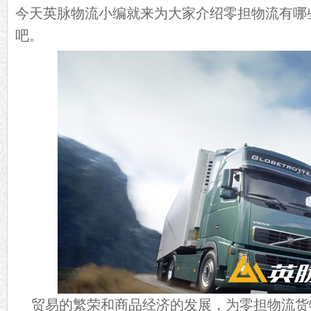
今天英脉物流小编就来为大家介绍零担物流有哪
吧。
贸易的繁荣和商品经济的发展，为零担物流货