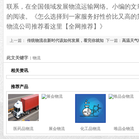
联系，在全国领域发展物流运输网络。小编的文
的阅读。
《怎么选择到一家服务好性价比又高的
物流公司推荐看这里【全网推荐】》
上一篇：
传统物流在新时代该如何发展，看完你就知
下一篇：
高温天气
道了[今日资讯]
道了【全网解说】
此文关键字：
物流
相关资讯
推荐产品
医药品物流
展会物流
化工品物流
唯品会物流