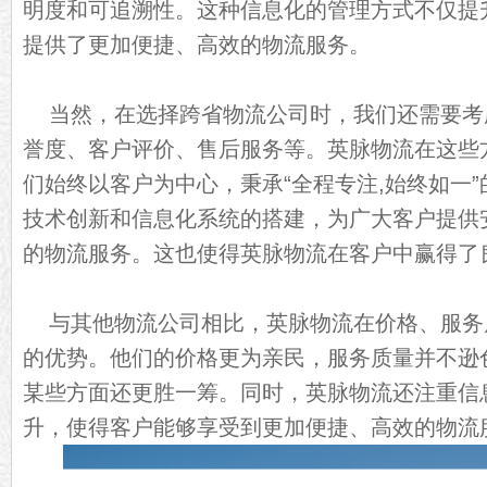
明度和可追溯性。这种信息化的管理方式不仅提
提供了更加便捷、高效的物流服务。
当然，在选择跨省物流公司时，我们还需要考
誉度、客户评价、售后服务等。英脉物流在这些
们始终以客户为中心，秉承“全程专注,始终如一
技术创新和信息化系统的搭建，为广大客户提供
的物流服务。这也使得英脉物流在客户中赢得了
与其他物流公司相比，英脉物流在价格、服务
的优势。他们的价格更为亲民，服务质量并不逊
某些方面还更胜一筹。同时，英脉物流还注重信
升，使得客户能够享受到更加便捷、高效的物流