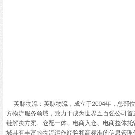
英脉物流：英脉物流，成立于2004年，总部
方物流服务领域，致力于成为世界五百强公司首
链解决方案、仓配一体、电商入仓、电商整体托
域具有丰富的物流运作经验和高标准的信息管理