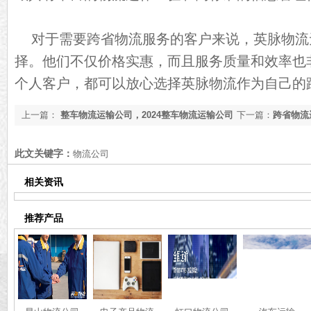
对于需要跨省物流服务的客户来说，英脉物流
择。他们不仅价格实惠，而且服务质量和效率也
个人客户，都可以放心选择英脉物流作为自己的
上一篇：
整车物流运输公司，2024整车物流运输公司
下一篇：
跨省物流
推荐
格详情
此文关键字：
物流公司
相关资讯
推荐产品