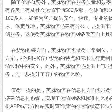
除了价格优势外，英脉物流在服务质量和效率
有各类自有及社会运输车辆500多部，仓储面积1
100多人，能够为客户提供安全、快速、专业的
原、保定等地，英脉物流还建有分公司，提供市
储服务。这使得英脉物流在物流网络覆盖面上具
在货物包装方面，英脉物流也做得非常到位。
方案，能够根据客户货物的特点和需求进行定制
输过程中的安全。此外，英脉物流还提供上门取
务，进一步提升了客户的物流体验。
值得一提的是，英脉物流在信息化方面也取得
搭建信息化系统，实现了运输网络和标准化体系
机APP或官方网站实时查询货物的运输状态和位