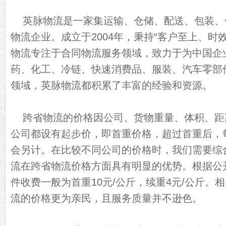
英脉物流是一家集运输、仓储、配送、包装、
物流企业。成立于2004年，秉持“客户至上、时
物流专注于合同物流服务领域，致力于为中国企
药、化工、冷链、快速消费品、服装、汽车零部
领域，英脉物流都积累了丰富的经验和资源。
跨省物流的价格因公司、货物重量、体积、距
公司都设有起步价，即首重价格，超过首重后，
会另计。在比较不同公司的价格时，我们需要综
流在跨省物流价格方面具有明显的优势。根据公
件收费一般为首重10元/公斤，续重4元/公斤。
流的价格更为亲民，且服务质量并不逊色。