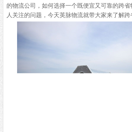
的物流公司，如何选择一个既便宜又可靠的跨省
人关注的问题，今天英脉物流就带大家来了解跨