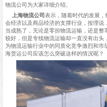
物流公司为大家详细介绍。
上海物流公司
表示，随着时代的发展，
会经济以及商品经济的支撑行业，按理说
当成熟了，无论是零担物流运输，还是整
较好，但是专线物流运输却一直没有出头
为物流运输行业中的
同质化竞争激烈
和
市
海货运公司应该怎么突破这样的情况呢？