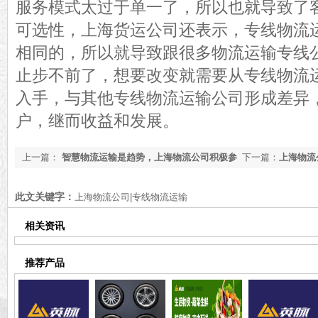
服务模式太过于单一了，所以也就导致了
可选性，上海货运公司还表示，专线物流
相同的，所以就导致跟很多物流运输专线
止步不前了，想要改变就需要从专线物流
入手，与其他专线物流运输公司形成差异
户，继而收益和发展。
上一篇：
智慧物流运输是趋势，上海物流公司积极参
下一篇：
上海物流
与
此文关键字：
上海物流公司|专线物流运输
相关资讯
推荐产品