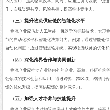
术的应用，提高物流效率。同时，应通过协同发展，促进
作，实现资源共享、风险共担，提高整体竞争力。
（三）提升物流供应链的智能化水平
物流企业应借助人工智能、机器学习等新技术，实现
节的自动化水平和智能化决策能力。例如，通过智能仓储
自动化调度；通过智能运输系统，实现物流线路的优化和
（四）深化跨界合作与协同创新
物流企业应推动产业链内外的企业、高校、科研机构
链领域的技术创新和应用。通过跨界、跨区域、跨部门合
链的优化升级，提高供应链的整体竞争力。
（五）加强人才培养与技能提升
物流企业应加大对物流供应链人才的培养力度，提高