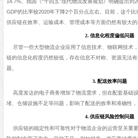
14.7%。我国《“十四五”现代物流发展规划》明确提出到
GDP的比率较2020年下降2个百分点左右。目前，这个
供应链在效率、运输成本、管理成本等方面仍然有较大的
2. 信息化程度偏低问题
尽管一些大型物流企业应用了信息技术、物联网技术
链的信息化程度仍然较低，存在信息不对称、资源无法有
题。
3. 配送效率问题
高度发达的电子商务增加了物流需求，但在配套基础
堵、仓储设施不足等问题，影响了配送的效率和准确性，
4. 供应链风险控制问题
供应链的稳定性和可靠性对于物流企业的运营至关重