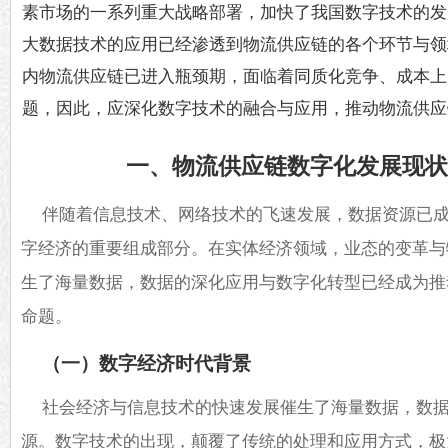
素市场的一系列重大战略部署，加快了我国数字技术的发
大数据技术的应用已经渗透到物流供应链的各个环节与领
内物流供应链已进入瓶颈期，面临着同质化竞争、成本上
题，因此，应深化数字技术的融合与应用，推动物流供应
一、物流供应链数字化发展现
伴随着信息技术、网络技术的飞速发展，数据资源已
字经济的重要组成部分。在实体经济领域，业态的变革与
生了海量数据，数据的深化应用与数字化转型已经成为推
命题。
（一）数字经济时代背景
社会经济与信息技术的快速发展催生了海量数据，数
源。数字技术的出现，颠覆了传统的处理和应用方式，极