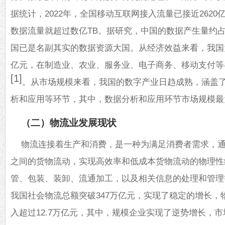
据统计，2022年，全国移动互联网接入流量已接近2620
数据流量就超过数亿TB。据研究，中国的数据产生量约占
国已是名副其实的数据资源大国。从经济效益来看，我国大
亿元，在制造业、农业、服务业、电子商务、移动支付等
[1]
。从市场规模来看，我国的数字产业日趋成熟，涵盖
析和应用等环节，其中，数据分析和应用环节市场规模最
（二）物流业发展现状
物流连接着生产和消费，是一种为满足消费者需求，
之间的货物流动，实现高效率和低成本货物流动的物理性
管、包装、装卸、流通加工，以及相关信息的处理和管理等
我国社会物流总额突破347万亿元，实现了稳定的增长，
入超过12.7万亿元，其中，规模企业实现了逆势增长，