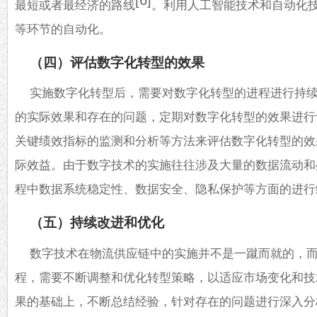
最短或者最经济的路线
。利用人工智能技术和自动化
等环节的自动化。
（四）评估数字化转型的效果
实施数字化转型后，需要对数字化转型的进程进行持
的实际效果和存在的问题，定期对数字化转型的效果进行
关键绩效指标的监测和分析等方法来评估数字化转型的效
际效益。由于数字技术的实施往往涉及大量的数据流动和
程中数据系统稳定性、数据安全、隐私保护等方面的进行
（五）持续改进和优化
数字技术在物流供应链中的实施并不是一蹴而就的，
程，需要不断调整和优化转型策略，以适应市场变化和技
果的基础上，不断总结经验，针对存在的问题进行深入分