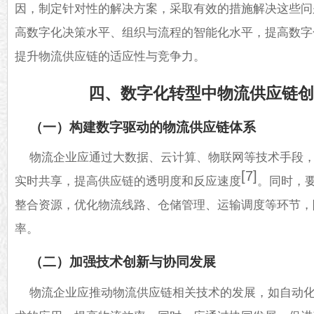
因，制定针对性的解决方案，采取有效的措施解决这些问
高数字化决策水平、组织与流程的智能化水平，提高数字
提升物流供应链的适应性与竞争力。
四、数字化转型中物流供应链
（一）构建数字驱动的物流供应链体系
物流企业应通过大数据、云计算、物联网等技术手段
[7]
实时共享，提高供应链的透明度和反应速度
。同时，
整合资源，优化物流线路、仓储管理、运输调度等环节，
率。
（二）加强技术创新与协同发展
物流企业应推动物流供应链相关技术的发展，如自动