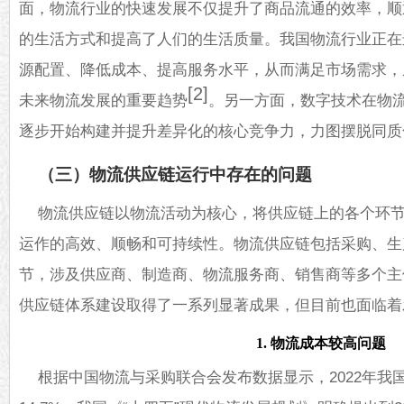
面，物流行业的快速发展不仅提升了商品流通的效率，顺
的生活方式和提高了人们的生活质量。我国物流行业正在
源配置、降低成本、提高服务水平，从而满足市场需求，
[2]
未来物流发展的重要趋势
。另一方面，数字技术在物
逐步开始构建并提升差异化的核心竞争力，力图摆脱同质
（三）物流供应链运行中存在的问题
物流供应链以物流活动为核心，将供应链上的各个环
运作的高效、顺畅和可持续性。物流供应链包括采购、生
节，涉及供应商、制造商、物流服务商、销售商等多个主
供应链体系建设取得了一系列显著成果，但目前也面临着
1. 物流成本较高问题
根据中国物流与采购联合会发布数据显示，2022年我