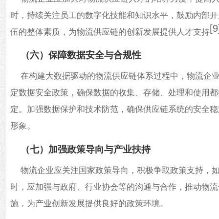
时，持续关注员工的数字化技能和知识水平，鼓励内部开
[9
伍的整体素质，为物流供应链的创新发展提供人才支持
（六）保障数据安全与合规性
在构建大数据驱动的物流供应链体系过程中，
物流
企
定数据安全政策，确保数据的收集、存储、处理和使用都
定。加强数据保护和技术防范，确保供应链系统的安全稳
形象。
（七）加强政策导向与产业扶持
物流企业应关注国家政策导向，积极争取政策支持，
时，应加强与政府、行业协会等的沟通与合作，推动物流
施，为产业创新发展提供良好的政策环境。