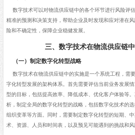
数字技术可以对物流供应链中的各个环节进行风险评
精准的预测和决策支持，帮助企业及时发现和应对潜在风
险和不确定性，保障企业稳健发展。
三、数字技术在物流供应链
（一）制定数字化转型战略
数字技术在物流供应链中的实施是一个系统工程，需
字化转型发展的架构体系。首先需要评估当前业务发展情
型的目标，包括提高效率、降低成本、优化客户体验等。
析，制定全局的数字化转型的战略，包括数字化技术的选
组织变革等方面。同时，需要制定数字化转型的短期、中
术、资源、人员和时间表，以及预见可能遇到的挑战和风