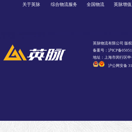
关于英脉
综合物流服务
全国物流
英脉增值
英脉物流有限公司 版
备案号：沪ICP备05051
地址：上海市闵行区申长
沪公网安备 310