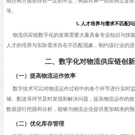
险控制方面还存在一定的不足，例如对单一供应商过度依
等。
5. 人才培养与需求不匹配问
物流供应链数字化的发展需要大量具备专业知识与技
人才的培养与实际需求存在不匹配现象，制约该行业的进
二、数字化对物流供应链创
（一）提高物流运作效率
数字技术可以对物流运作过程中的各个环节进行实时
储、配送等环节及时发现和解决问题，提高物流运作的效
数据进行挖掘和分析，能够为物流企业提供更加精准的预
（二）优化库存管理