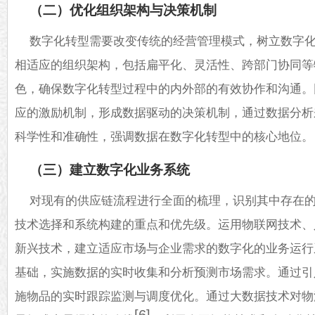
（二）优化组织架构与决策机制
数字化转型需要改变传统的经营管理模式，树立数字
相适应的组织架构，包括扁平化、灵活性、跨部门协同等
色，确保数字化转型过程中的内外部的有效协作和沟通。
应的激励机制，形成数据驱动的决策机制，通过数据分析
科学性和准确性，强调数据在数字化转型中的核心地位。
（三）建立数字化业务系统
对现有的供应链流程进行全面的梳理，识别其中存在
技术选择和系统构建的重点和优先级。运用物联网技术、
新兴技术，建立适应市场与企业需求的数字化的业务运行
基础，实施数据的实时收集和分析预测市场需求。通过引
施物品的实时跟踪监测与调度优化。通过大数据技术对物
[6]