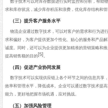
数字技术可以对库存数据进行实时监控和分析，帮助
求和库存状况，减少库存积压和浪费，优化库存结构和管
（三）提升客户服务水平
物流企业通过数字技术，可以对客户的需求和行为进
求和偏好，为客户提供更加个性化、贴心的服务和产品解
诚度。同时，还可以为企业提供更加精准的营销策略和推
[5]
提高销售额的目的
。
（四）促进产业协同发展
数字技术可以实现供应链上各个环节之间的信息共享
效率和管理水平，降低成本。企业可以通过数字技术提高
能力，更好地把握市场机遇，应对挑战。
（五）加强风险管理