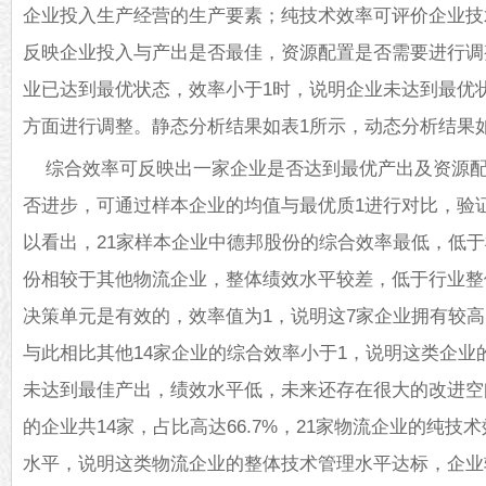
企业投入生产经营的生产要素；纯技术效率可评价企业技
反映企业投入与产出是否最佳，资源配置是否需要进行调
业已达到最优状态，效率小于1时，说明企业未达到最优
方面进行调整。静态分析结果如表1所示，动态分析结果
综合效率可反映出一家企业是否达到最优产出及资源
否进步，可通过样本企业的均值与最优质1进行对比，验
以看出，21家样本企业中德邦股份的综合效率最低，低于样
份相较于其他物流企业，整体绩效水平较差，低于行业整体
决策单元是有效的，效率值为1，说明这7家企业拥有较
与此相比其他14家企业的综合效率小于1，说明这类企业
未达到最佳产出，绩效水平低，未来还存在很大的改进空
的企业共14家，占比高达66.7%，21家物流企业的纯技术
水平，说明这类物流企业的整体技术管理水平达标，企业