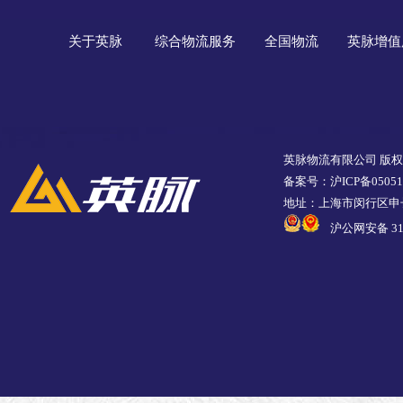
关于英脉
综合物流服务
全国物流
英脉增值
英脉物流有限公司 版
备案号：沪ICP备05051
地址：上海市闵行区申长
沪公网安备 310