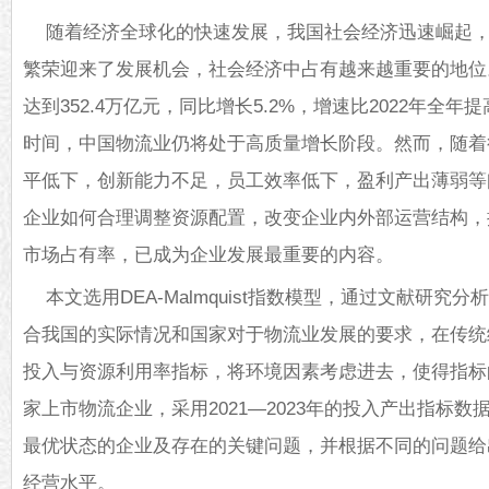
随着经济全球化的快速发展，我国社会经济迅速崛起
繁荣迎来了发展机会，社会经济中占有越来越重要的地位。
达到352.4万亿元，同比增长5.2%，增速比2022年全年
时间，中国物流业仍将处于高质量增长阶段。然而，随着
平低下，创新能力不足，员工效率低下，盈利产出薄弱等
企业如何合理调整资源配置，改变企业内外部运营结构，
市场占有率，已成为企业发展最重要的内容。
本文选用DEA-Malmquist指数模型，通过文献研
合我国的实际情况和国家对于
物流
业发展的要求，在传统
投入与资源利用率指标，将环境因素考虑进去，使得指标
家上市物流企业，采用2021—2023年的投入产出指标
最优状态的企业及存在的关键问题，并根据不同的问题给
经营水平。