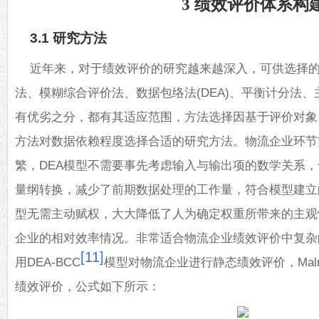
3 绩效评价体系构
3.1 研究方法
近年来，对于绩效评价的研究越来越深入，可供选择
法、模糊综合评价法、数据包络法(DEA)、平衡计分法
有优劣之分，都有其适应范围，方法选择因基于评价对象
方法对数据依赖程度选择合适的研究方法。物流企业环节
繁，DEA模型不需要事先考虑输入与输出项的数学关系
量纲转换，减少了前期数据处理的工作量，符合模型建立
型无需主动赋权，大大降低了人为确定权重所带来的主观
企业的相对效率情况。非常适合物流企业绩效评价中复杂
[11]
用DEA-BCC
模型对物流企业进行静态绩效评价，Malmq
绩效评价，公式如下所示：