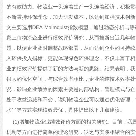
的有效助力。物流业一头连着生产一头连着经济，积极贯
不断秉持环保理念，加大研发成本，以达到加强技术创新
文主要选用DEA-Malmquist指数模型，通过动态分析
家上市物流企业进行绩效评价研究，从而推断出近几年物
题，以便企业及时调整战略部署，从而达到企业的可持续
入环保投入指标，更能体现绿色环保理念，不仅丰富了相
业的绩效评价提供了新的方法与新的思路。结果表明，我
很大的优化空间，与综合效率相比，企业的纯技术效率处
况，影响企业绩效的因素主要是内部结构，管理模式与企
处于收益递减和不变，说明物流企业可以通过优化管理，
水平等方式实现绩效最优，具体提出以下几点建议。
(1)增加物流企业绩效评价方面的相关研究。目前，我
机制等方面进行简单的理论研究，缺乏与实践相结合的实