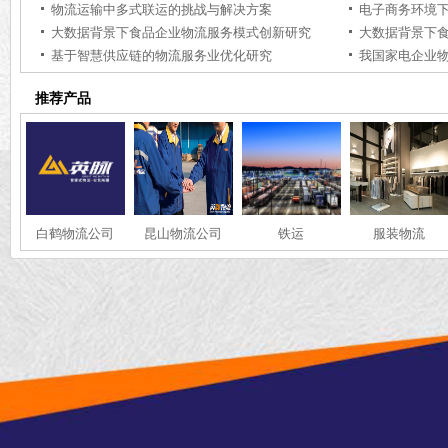
物流运输中多式联运的挑战与解决方案
电子商务环境
大数据背景下食品企业物流服务模式创新研究
大数据背景下
基于智慧供应链的物流服务业优化研究
推荐产品
白鹤物流公司
昆山物流公司
铁运
服装物流