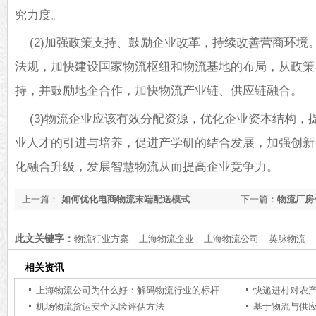
究力度。
(2)加强政策支持、鼓励企业改革，持续改善营商环境
法规，加快建设国家物流枢纽和物流基地的布局，从政策
持，并鼓励地企合作，加快物流产业链、供应链融合。
(3)物流企业应该有效分配资源，优化企业资本结构，
业人才的引进与培养，促进产学研的结合发展，加强创新
化融合升级，发展智慧物流从而提高企业竞争力。
上一篇：
如何优化电商物流末端配送模式
下一篇：
物流厂房
此文关键字：
物流行业方案
上海物流企业
上海物流公司
英脉物流
相关资讯
上海物流公司为什么好：解码物流行业的标杆力量【行业百科】
快递进村对农
机场物流货运安全风险评估方法
基于物流与供