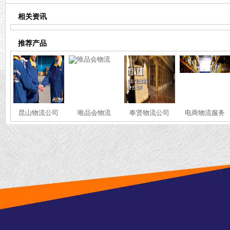
相关资讯
推荐产品
昆山物流公司
唯品会物流
奉贤物流公司
电商物流服务