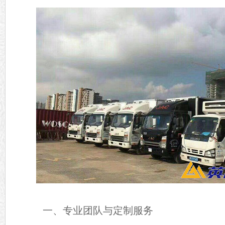
一、专业团队与定制服务