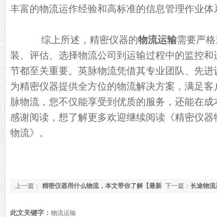
丰富的物流运作经验和高标准的信息管理作业体
综上所述，精密仪器的
物流运输
需要严格
装、评估、选择物流公司到运输过程中的监控和
节都至关重要。英脉物流凭借其专业团队、先进
为精密仪器提供全方位的物流解决方案，满足客
脉物流，您不仅能享受到优质的服务，还能在成
感谢阅读，想了解更多欢迎继续阅读《
精密仪器物
物流
》。
上一篇：
精密仪器用什么物流，本文带你了解【最新
下一篇：
长途物流
更新】
解答【最新更新】
此文关键字：
物流运输