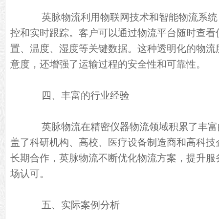
英脉物流利用物联网技术和智能物流系统
控和实时跟踪。客户可以通过物流平台随时查看
置、温度、湿度等关键数据。这种透明化的物流
意度，还增强了运输过程的安全性和可靠性。
四、丰富的行业经验
英脉物流在精密仪器物流领域积累了丰富
盖了科研机构、高校、医疗设备制造商和高科技
长期合作，英脉物流不断优化物流方案，提升服
场认可。
五、实际案例分析