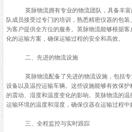
英脉物流拥有专业的物流团队，具备丰富
队成员接受过专门的培训，熟悉精密仪器的包装
为客户提供全方位的服务。英脉物流能够根据客
化的运输方案，确保运输过程的安全和高效。
二、先进的物流设施
英脉物流配备了先进的物流设施，包括专
设备以及温控运输车辆。这些设施能够有效保护
的震动、湿度和温度变化的影响。英脉物流的温
运输环境的温度和湿度，确保仪器在运输过程中
三、全程监控与实时跟踪