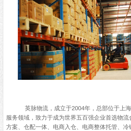
英脉物流，成立于2004年，总部位于上海
服务领域，致力于成为世界五百强企业首选物流
方案、仓配一体、电商入仓、电商整体托管、冷