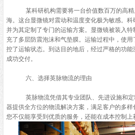
某科研机构需要将一台价值数百万的高精
海。这台显微镜对震动和温度变化极为敏感。科
并为其定制了专门的运输方案。显微镜被装入特
充了多层防震泡沫和气垫膜。运输过程中，使用
控了运输状态。到达目的地后，经过严格的功能
成功交付。
六、选择英脉物流的理由
英脉物流凭借其专业团队、先进设施和定
器提供全方位的物流解决方案，满足客户的多样
您不仅能享受到优质的服务，还能在成本控制上