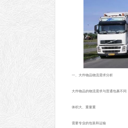
一、大件物品物流需求分析
大件物品的物流需求与普通包裹不同
体积大、重量重
需要专业的包装和运输