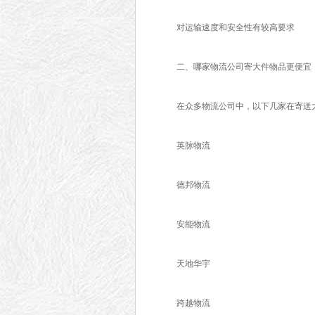
对运输速度和安全性有较高要求
二、哪家物流公司寄大件物品更便宜
在众多物流公司中，以下几家在寄送大
英脉物流
德邦物流
安能物流
天地华宇
跨越物流