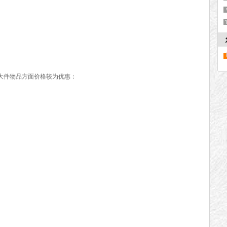
件物品方面价格较为优惠：