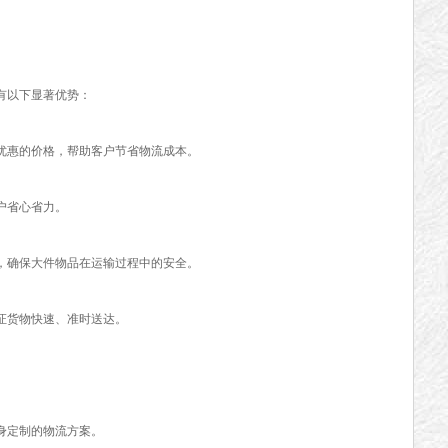
以下显著优势：
惠的价格，帮助客户节省物流成本。
户省心省力。
确保大件物品在运输过程中的安全。
货物快速、准时送达。
定制的物流方案。