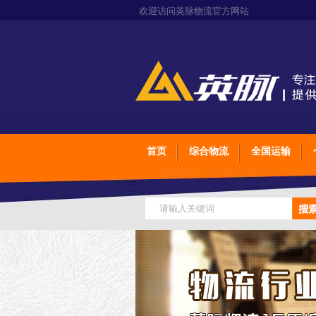
欢迎访问英脉物流官方网站
首页
综合物流
全国运输