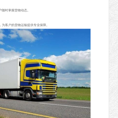
随时掌握货物动态。
为客户的货物运输提供专业保障。