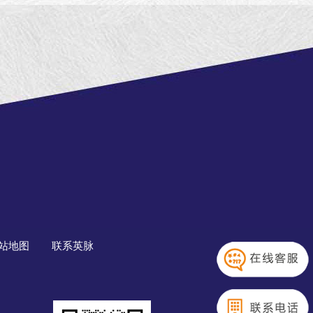
站地图
联系英脉