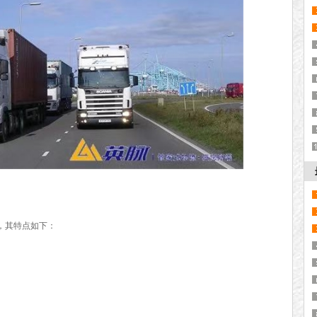
，其特点如下：