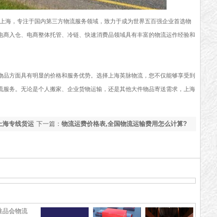
上海，专注于国内第三方物流服务领域，致力于成为世界五百强企业首选物
电商入仓、电商整体托管、冷链、快速消费品领域具有丰富的物流运作经验和
物品方面具有明显的价格和服务优势。选择上海英脉物流，您不仅能够享受到
流服务。无论是个人搬家、企业货物运输，还是其他大件物品寄送需求，上海
上海专线货运
下一篇：
物流运费价格表,全国物流运输费用怎么计算?
全国各地物流报价