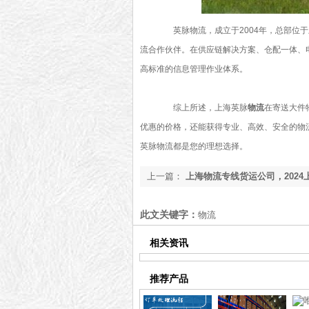
英脉物流，成立于2004年，总部位于
流合作伙伴。在供应链解决方案、仓配一体、
高标准的信息管理作业体系。
综上所述，上海英脉
物流
在寄送大件
优惠的价格，还能获得专业、高效、安全的物
英脉物流都是您的理想选择。
上一篇：
上海物流专线货运公司，2024
公司分享[最新资讯]
此文关键字：
物流
相关资讯
推荐产品