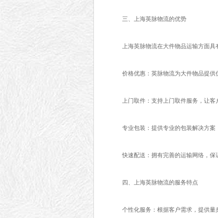
三、上海英脉物流的优势
上海英脉物流在大件物品运输方面具有
价格优惠：英脉物流为大件物品提供优
上门取件：支持上门取件服务，让客
专业包装：提供专业的包装解决方案，
快速配送：拥有完善的运输网络，保证
四、上海英脉物流的服务特点
个性化服务：根据客户需求，提供量身