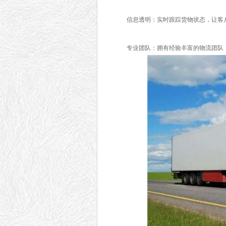
信息透明：实时跟踪货物状态，让客户
专业团队：拥有经验丰富的物流团队，