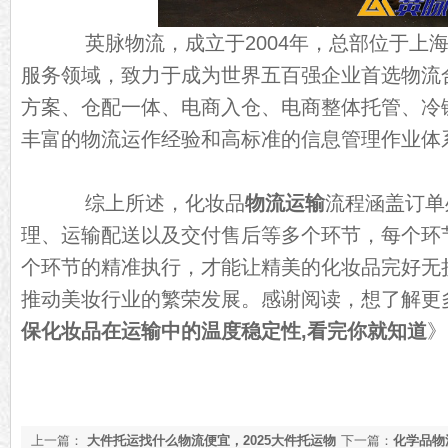
英脉物流，成立于2004年，总部位于上海
服务领域，致力于成为世界五百强企业首选物流
方案、仓配一体、电商入仓、电商整体托管、冷
丰富的物流运作经验和高标准的信息管理作业体
综上所述，化妆品
物流运输
流程涵盖订单
理、运输配送以及交付售后等多个环节，每个环
个环节的精准执行，才能让精美的化妆品完好无
推动美妆行业的繁荣发展。感谢阅读，想了解更
保化妆品在运输中的温度稳定性,看完你就知道
》
上一篇：
大件托运找什么物流便宜，2025大件托运物
下一篇：
化学品物