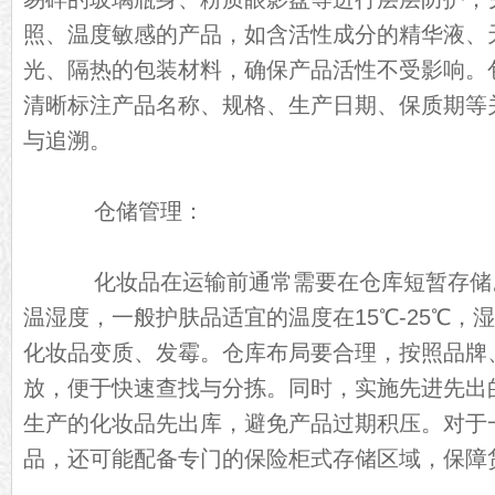
照、温度敏感的产品，如含活性成分的精华液、
光、隔热的包装材料，确保产品活性不受影响。
清晰标注产品名称、规格、生产日期、保质期等
与追溯。
仓储管理：
化妆品在运输前通常需要在仓库短暂存储
温湿度，一般护肤品适宜的温度在15℃-25℃，湿
化妆品变质、发霉。仓库布局要合理，按照品牌
放，便于快速查找与分拣。同时，实施先进先出
生产的化妆品先出库，避免产品过期积压。对于
品，还可能配备专门的保险柜式存储区域，保障