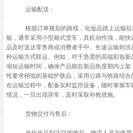
运输配送：
根据订单规划的路线，化妆品踏上运输征
输，通常采用小型厢式货车，其机动性强，能快
品及时送达零售商或消费者手中。长途运输则涉
种运输方式联运。例如，对于急需的高端彩妆新
缩短运输时间，确保产品能在新品热度期内上架
性要求稍低的基础护肤品，采用公路与铁路结合
在运输过程中，配备实时监控设备，随时掌握车
情况，一旦出现异常，及时采取补救措施。
货物交付与售后：
当化妆品到达目的地后，物流人员与收货