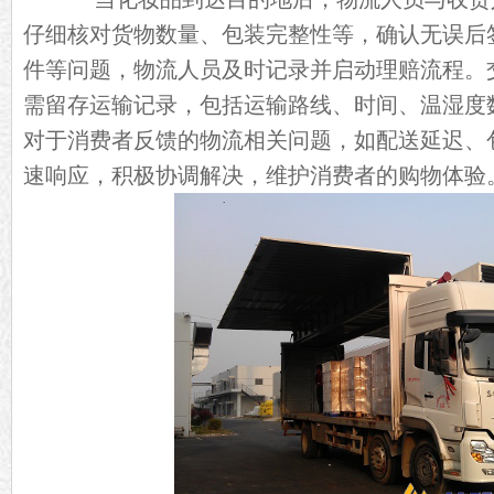
仔细核对货物数量、包装完整性等，确认无误后
件等问题，物流人员及时记录并启动理赔流程。
需留存运输记录，包括运输路线、时间、温湿度
对于消费者反馈的物流相关问题，如配送延迟、
速响应，积极协调解决，维护消费者的购物体验