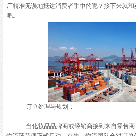
厂精准无误地抵达消费者手中的呢？接下来就和
吧。
订单处理与规划：
当化妆品品牌商或经销商接到来自零售商
物流环节便正式启动。首先，物流团队会对订单