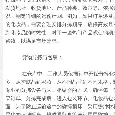
发货地址、收货地址、产品种类、数量等。依据
况，制定详细的运输计划。例如，如果订单涉及
的化妆品，需要合理安排分拣顺序，确保高效且
到化妆品的时效性，对于一些热门产品或促销期
路线，以满足市场需求。
货物分拣与包装：
在仓库中，工作人员依据订单开始分拣化
多，从护肤品到彩妆，从不同品牌到不同规格，
专业的分拣设备与人工相结合的方式，确保每一
应订单。分拣完成后，进入包装环节。化妆品包
面，为了防止运输途中的碰撞损坏，采用缓冲材
易碎的玻璃瓶身、粉质眼影盘等进行层层防护；