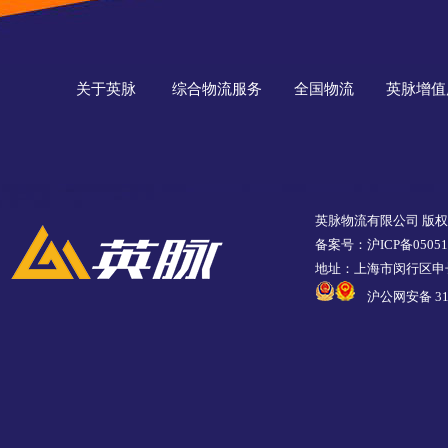
关于英脉
综合物流服务
全国物流
英脉增值
英脉物流有限公司 版
备案号：沪ICP备05051
地址：上海市闵行区申长
沪公网安备 310