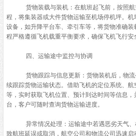
货物装载与装机：在航班起飞前，按照航
程，将集装器或大件货物运输至机场停机坪。机
设备，如升降平台车、牵引车等，将货物准确装
程严格遵循飞机载重平衡要求，确保飞机飞行安
四、运输途中监控与协调
货物跟踪与信息更新：货物装机后，物流
续跟踪货物运输状态。借助飞机的定位系统、航
等，实时获取飞机位置、预计到达时间等信息，
台，客户可随时查询货物运输进度。
异常情况处理：运输途中若遇恶劣天气、
致航班延误或取消，航空公司和物流公司迅速启