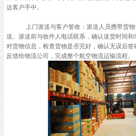
达客户手中。
上门派送与客户签收：派送人员携带货物
送。派送前与收件人电话联系，确认送货时间和
对货物信息，检查货物是否完好，确认无误后签
反馈给物流公司，完成整个航空物流运输流程。