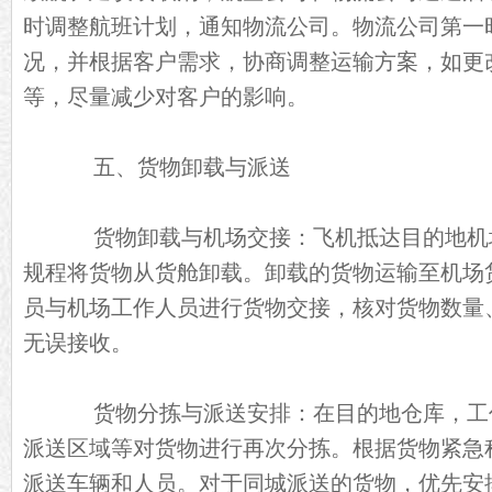
时调整航班计划，通知物流公司。物流公司第一
况，并根据客户需求，协商调整运输方案，如更
等，尽量减少对客户的影响。
五、货物卸载与派送
货物卸载与机场交接：飞机抵达目的地机
规程将货物从货舱卸载。卸载的货物运输至机场
员与机场工作人员进行货物交接，核对货物数量
无误接收。
货物分拣与派送安排：在目的地仓库，工
派送区域等对货物进行再次分拣。根据货物紧急
派送车辆和人员。对于同城派送的货物，优先安