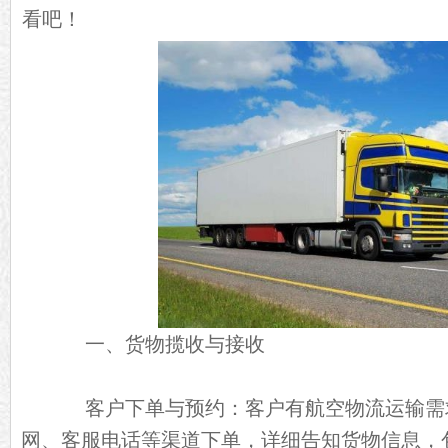
看吧！
一、货物揽收与接收
客户下单与预约：客户有航空物流运输需
网、客服电话等渠道下单，详细告知货物信息，