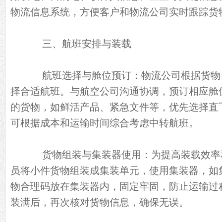
物流信息系统，方便客户和物流公司实时跟踪货
三、航班安排与装载
航班选择与舱位预订：物流公司根据货物
择合适航班。与航空公司沟通协调，预订相应舱
的货物，如鲜活产品、紧急文件等，优先选择直
可根据成本和运输时间综合考虑中转航班。
货物组装与集装器使用：为提高装载效率
员将小件货物组装成集装单元，使用集装器，如
物合理码放在集装器内，固定牢固，防止运输过
装满后，再次核对货物信息，确保无误。