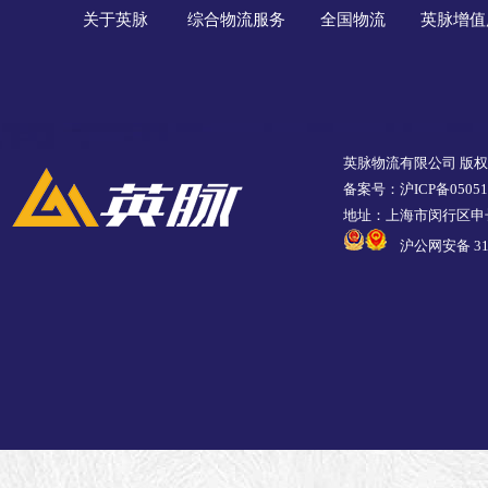
关于英脉
综合物流服务
全国物流
英脉增值
英脉物流有限公司 版
备案号：沪ICP备05051
地址：上海市闵行区申长
沪公网安备 310