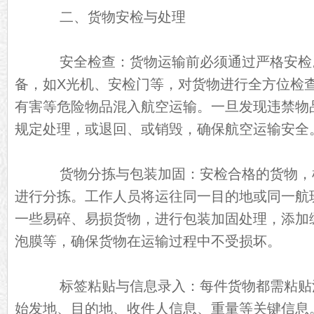
二、货物安检与处理
安全检查：货物运输前必须通过严格安检
备，如X光机、安检门等，对货物进行全方位检
有害等危险物品混入航空运输。一旦发现违禁物
规定处理，或退回、或销毁，确保航空运输安全
货物分拣与包装加固：安检合格的货物，
进行分拣。工作人员将运往同一目的地或同一航
一些易碎、易损货物，进行包装加固处理，添加
泡膜等，确保货物在运输过程中不受损坏。
标签粘贴与信息录入：每件货物都需粘贴
始发地、目的地、收件人信息、重量等关键信息