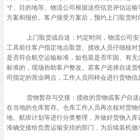
寸、目的地等。物流公司根据这些信息评估运输
方案和报价。客户接受方案后，预约上门取货时
上门取货或自送：约定时间，物流公司安
工具前往客户指定地点取货。揽收人员仔细核对
是否符合航空运输标准，如包装是否牢固、有无
标准的，现场协助客户整改。若客户选择自送货
司指定的营业网点，工作人员同样会进行货物信
货物暂存与交接：揽收的货物或客户自送
在当地的仓库暂存。仓库工作人员再次核对货物
地、航班计划等进行分类整理，并做好货物入库
准确交接给负责运输安排的部门，为后续装机做