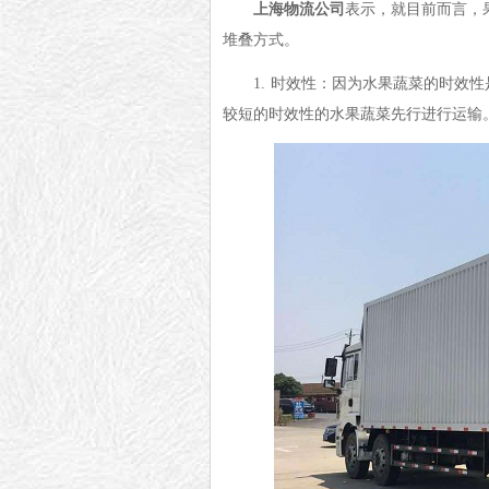
上海物流公司
表示，就目前而言，
堆叠方式。
1.
时效性：因为水果蔬菜的时效性
较短的时效性的水果蔬菜先行进行运输