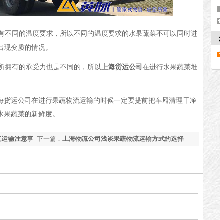
有不同的温度要求，所以不同的温度要求的水果蔬菜不可以同时进
出现变质的情况。
所拥有的承受力也是不同的，所以
上海货运公司
在进行水果蔬菜堆
海货运公司在进行果蔬物流运输的时候一定要提前把车厢清理干净
水果蔬菜的新鲜度。
流运输注意事
下一篇：
上海物流公司浅谈果蔬物流运输方式的选择