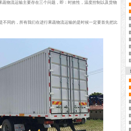
果蔬物流运输主要存在三个问题，即：时效性，温度控制以及货物
是不同的，所有我们在进行果蔬物流运输的是时候一定要首先把比
。