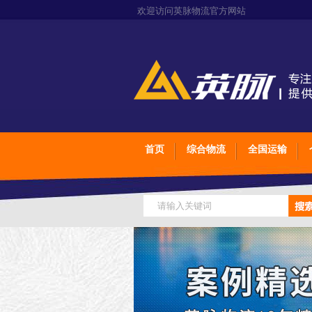
欢迎访问英脉物流官方网站
首页
综合物流
全国运输