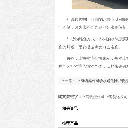
2.
温度控制：不同的水果蔬菜都拥
行冷藏，因为这样会导致部分水果蔬菜
3.
货物堆叠方式：不同的水果蔬菜
叠的时候一定要根据承受力去堆叠。
另外，
上海物流公司表示，每次上
并且选择性注入惰性气体，以此来确保
上一篇：
上海物流公司谈水路危险品物
项
此文关键字：
上海物流公司|上海货运公司
相关资讯
推荐产品