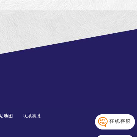
站地图
联系英脉