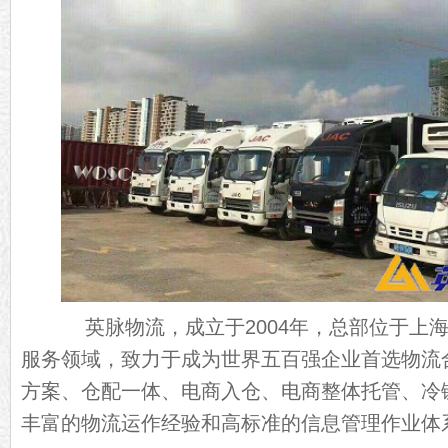
英脉物流，成立于2004年，总部位于上海
服务领域，致力于成为世界五百强企业首选物流
方案、仓配一体、电商入仓、电商整体托管、冷
丰富的物流运作经验和高标准的信息管理作业体