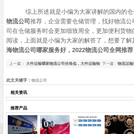
综上所述就是小编为大家讲解的国内的仓储公
物流公司
推荐，企业需要仓储管理，找好物流公
司在仓储服务时会更加细致周全，更加便利货物
阅读，上面就是小编为大家的解答了，想要了解
海物流公司哪家服务好，2022物流公司全网推
上一篇：
大件运输哪家物流公司价格低，大件运输物
下一篇：
物流运输
流公司推荐【全网推荐】
（2023最新推荐）
此文关键字：
物流公司
相关资讯
推荐产品