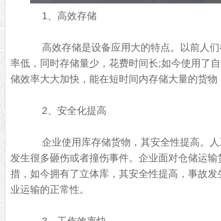
1、高效存储
高效存储是设备应用大的特点。以前人们
率低，同时存储量少，花费时间长;如今使用了
储效率大大加快，能在短时间内存储大量的货物
2、安全化提高
企业使用库存储货物，其安全性提高。人
发生很多砸伤或者撞伤事件。企业面对仓储运输
措，如今拥有了立体库，其安全性提高，事故发
业运输的正常性。