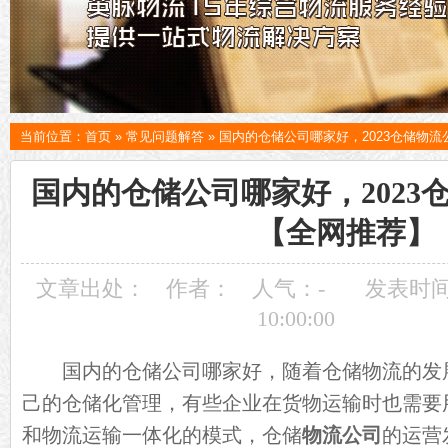
当前位置：
首页
»
常见问题解答
»
国内的仓储公司哪家好，2023仓储物
国内的仓储公司哪家好，2023
【全网推荐】
文章出处：
作者：
人气：
-
发表时间：
10:00:00
国内的仓储公司哪家好，随着仓储物流的发
己的仓储化管理，有些企业在货物运输时也需要
和物流运输一体化的模式，仓储
物流公司
的运营