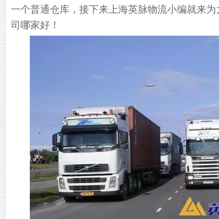
一个普通仓库，接下来上海英脉物流小编就来为
司哪家好！