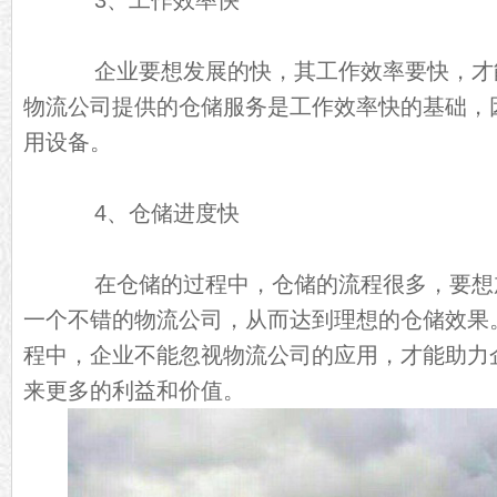
3、工作效率快
企业要想发展的快，其工作效率要快，才
物流公司提供的仓储服务是工作效率快的基础，
用设备。
4、仓储进度快
在仓储的过程中，仓储的流程很多，要想
一个不错的物流公司，从而达到理想的仓储效果
程中，企业不能忽视物流公司的应用，才能助力
来更多的利益和价值。