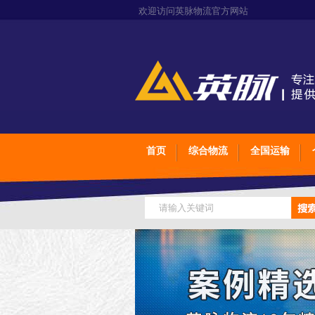
欢迎访问英脉物流官方网站
首页
综合物流
全国运输