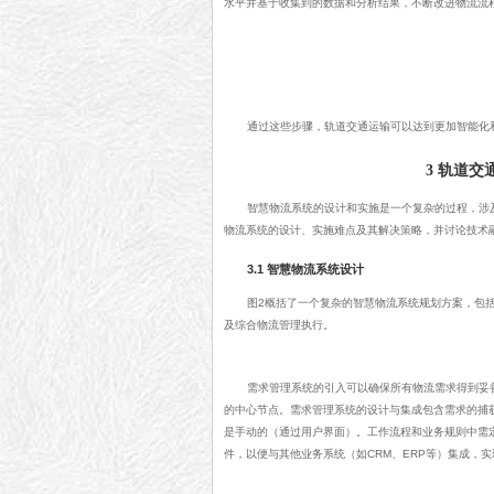
水平并基于收集到的数据和分析结果，不断改进物流流
通过这些步骤，轨道交通运输可以达到更加智能化
3 轨道
智慧物流系统的设计和实施是一个复杂的过程，涉
物流系统的设计、实施难点及其解决策略，并讨论技术
3.1 智慧物流系统设计
图2概括了一个复杂的智慧物流系统规划方案，包
及综合物流管理执行。
需求管理系统的引入可以确保所有物流需求得到妥
的中心节点。需求管理系统的设计与集成包含需求的捕
是手动的（通过用户界面）。工作流程和业务规则中需
件，以便与其他业务系统（如CRM、ERP等）集成，