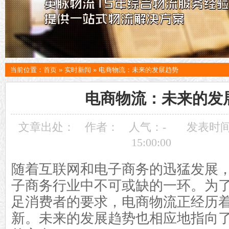
当前位置：
首页
»
实时新闻
»
电商物流：未来的发展趋势
电商物流：未来的发
文章出处：
作者：
人气：
-
发表时间：
15:00:00
随着互联网和电子商务的迅猛发展
子商务行业中不可或缺的一环。为
足消费者的要求，电商物流正经历
新。未来的发展趋势也相应地指向