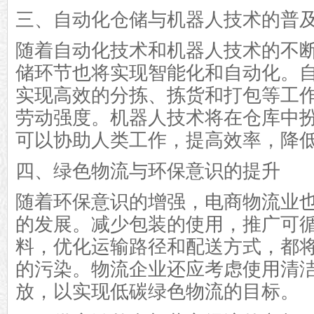
三、自动化仓储与机器人技术的普
随着自动化技术和机器人技术的不
储环节也将实现智能化和自动化。
实现高效的分拣、拣货和打包等工
劳动强度。机器人技术将在仓库中
可以协助人类工作，提高效率，降
四、绿色物流与环保意识的提升
随着环保意识的增强，电商物流业
的发展。减少包装的使用，推广可
料，优化运输路径和配送方式，都
的污染。物流企业还应考虑使用清
放，以实现低碳绿色物流的目标。