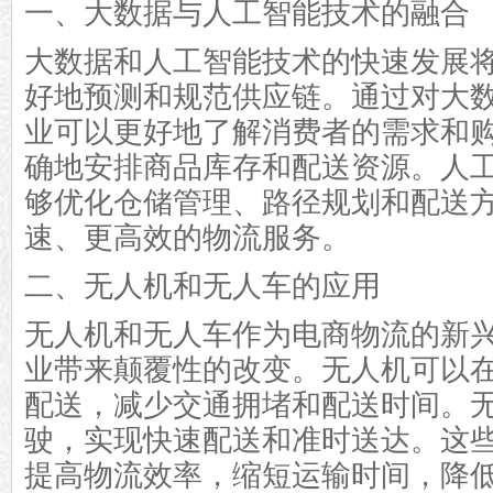
一、大数据与人工智能技术的融合
大数据和人工智能技术的快速发展
好地预测和规范供应链。通过对大
业可以更好地了解消费者的需求和
确地安排商品库存和配送资源。人
够优化仓储管理、路径规划和配送
速、更高效的物流服务。
二、无人机和无人车的应用
无人机和无人车作为电商物流的新
业带来颠覆性的改变。无人机可以
配送，减少交通拥堵和配送时间。
驶，实现快速配送和准时送达。这
提高物流效率，缩短运输时间，降