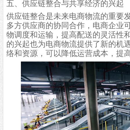
五、供应链整合与共享经济的兴起
供应链整合是未来电商物流的重要
多方供应商的协同合作，电商企业
物调度和运输，提高配送的灵活性
的兴起也为电商物流提供了新的机
络和资源，可以降低运营成本，提