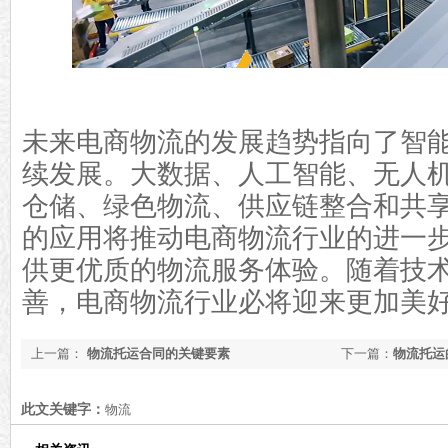
未来电商物流的发展趋势指向了智
续发展。大数据、人工智能、无人
仓储、绿色物流、供应链整合和共
的应用将推动电商物流行业的进一
供更优质的物流服务体验。随着技
善，电商物流行业必将迎来更加美
上一篇：
物流托运合同的关键要素
下一篇：
物流托运
介绍[最新更新]
此文关键字：
物流