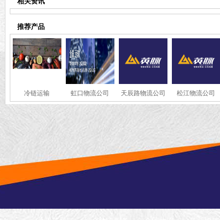
相关资讯
推荐产品
冷链运输
虹口物流公司
天辰路物流公司
松江物流公司