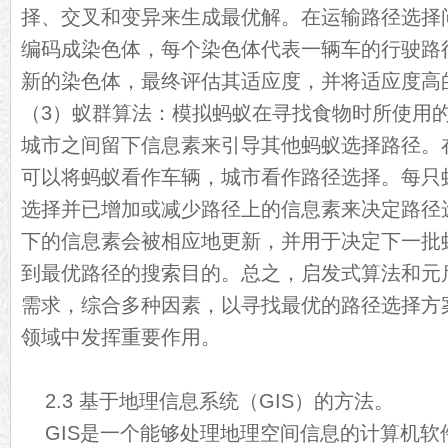
择、交叉和变异来生成最优解。在运输路径选择
编码成染色体，每个染色体代表一辆车的行驶路
新的染色体，最终评估其适应度，并将适应度高
（3）蚁群算法：模拟蚂蚁在寻找食物时所使用
城市之间留下信息素来引导其他蚂蚁选择路径。
可以将蚂蚁看作车辆，城市看作路径选择。每只
选择并已增加或减少路径上的信息素来决定路径
下的信息素会被相应地更新，并用于决定下一批
到最优路径的搜索目的。总之，启发式算法和元
需求，综合多种因素，以寻找最优的路径选择方
领域中发挥重要作用。
2.3 基于地理信息系统（GIS）的方法。
GIS是一个能够处理地理空间信息的计算机