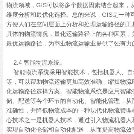
物流领域，GIS可以将多个数据因素结合起来，
维度分析和最优化选择。总的来说，GIS是一种
方便人们在空间层面上分析和处理运输路径的工
具体的物流情况，量化运输路径上的各种因素，
最优运输路径，为商业物流运输业提供了强有力
2.4 智能物流系统。
智能物流系统采用智能技术，包括机器人、自
等，可以帮助物流运输更加高效准确，缩短物流
化运输路径选择方案。智能物流系统是应用智能
储、配送等各个环节的自动化、智能化管理，从
准确性，并降低物流成本的一种现代化物流管理
心技术之一是机器人技术，通过引入物流机器人
实现自动化仓储和自动化配送，从而提高物流效