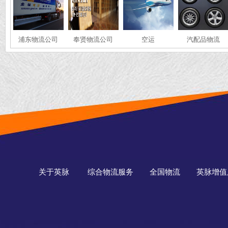
浦东物流公司
奉贤物流公司
空运
汽配品物流
关于英脉
综合物流服务
全国物流
英脉增值