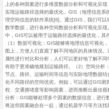
上的各种因素进行多维度数据分析和可视化呈现
实现运输路径选择的最优化。GIS（地理信息系
理空间信息的软件系统[6]。通过GIS，我们可
数学数据，进行各种空间数据分析和可视化呈现
中，GIS可以被用于运输路径选择的最优化，其
（1）数据可视化：GIS能够将地理信息可视化
图上，方便人们直观了解不同地区的具体情况。
属性进行对比和分析，人们可以更好地了解不同
有助于更准确地规划运输路径。（2）空间分析：
节点、路径、运输时间等信息与实际地理数据结
化不同路径的空间优劣。例如，可以通过GIS测
程、交通拥堵度等影响因素，进而推断出最佳观
分析：GIS能够处理多个因素的数据信息，进行
将这些因素融合在一起，通过机器学习等方法找