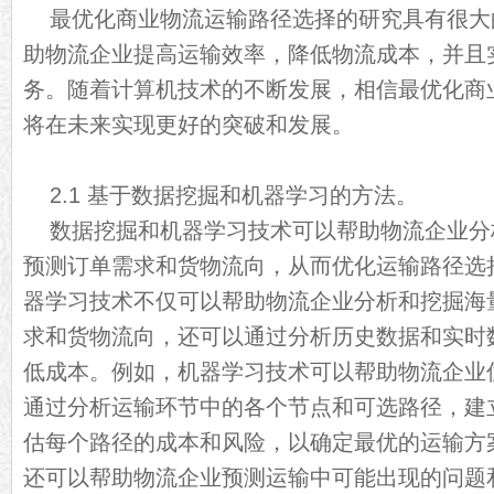
最优化商业物流运输路径选择的研究具有很大
助物流企业提高运输效率，降低物流成本，并且
务。随着计算机技术的不断发展，相信最优化商
将在未来实现更好的突破和发展。
2.1 基于数据挖掘和机器学习的方法。
数据挖掘和机器学习技术可以帮助物流企业分
预测订单需求和货物流向，从而优化运输路径选择
器学习技术不仅可以帮助物流企业分析和挖掘海
求和货物流向，还可以通过分析历史数据和实时
低成本。例如，机器学习技术可以帮助物流企业
通过分析运输环节中的各个节点和可选路径，建
估每个路径的成本和风险，以确定最优的运输方
还可以帮助物流企业预测运输中可能出现的问题