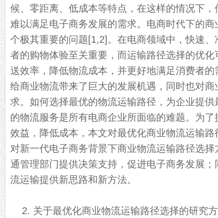
候、零距离、低成本等特点，在这样的情况下，传
难以满足电子商务发展的需求。电商时代下的商
个极其重要的问题[1,2]。在电商领域中，快速
者的购物体验至关重要，而运输路径选择的优化
送效率，降低物流成本，并更好地满足消费者的
给商业物流带来了巨大的发展机遇，同时也对商
求。如何选择最优的物流运输路径，为企业提供
的物流服务是所有电商企业所面临的难题。为了
效益，降低成本，本文对最优化商业物流运输路
对新一代电子商务背景下商业物流运输路径选择
通管理部门提供决策支持，促进电子商务发展；
流运输提供新思路和新方法。
2. 关于最优化商业物流运输路径选择的研究