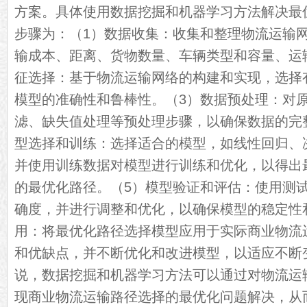
方案。具体使用数据挖掘和机器学习方法解决最
步骤为：（1）数据收集：收集和整理物流运输
输成本、距离、货物数量、车辆类型和容量、运
征选择：基于物流运输网络的构建和实现，选择
模型的准确性和鲁棒性。（3）数据预处理：对
滤、缺失值处理等预处理步骤，以确保数据的完
型选择和训练：选择适合的模型，如线性回归、
并使用训练数据对模型进行训练和优化，以得出
的最优化路径。（5）模型验证和评估：使用测
确度，并进行调整和优化，以确保模型的稳定性
用：将最优化路径选择模型应用于实际商业物流
和优缺点，并不断优化和改进模型，以适应不断
说，数据挖掘和机器学习方法可以通过对物流运
现商业物流运输路径选择的最优化问题解决，从