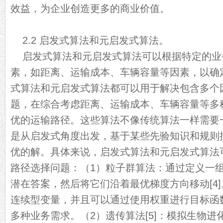
效益，为企业创造更多的商业价值。
2.2 启发式算法和元启发式算法。
启发式算法和元启发式算法可以根据特定的业
素，如距离、运输成本、车辆容量等因素，以确
式算法和元启发式算法都可以用于解决包含多个
题，在综合考虑距离、运输成本、车辆容量等多
优的运输路径。这些算法不像传统算法一样需要
是从启发式角度出发，基于某些先验知识和规则
优的解。具体来说，启发式算法和元启发式算法
路径选择问题：（1）粒子群算法：通过定义一组
潜在答案，然后将它们沿着最优梯度方向移动[4
连续型变量，并且可以通过使用权重进行目标函
多种业务需求。（2）遗传算法[5]：模拟生物