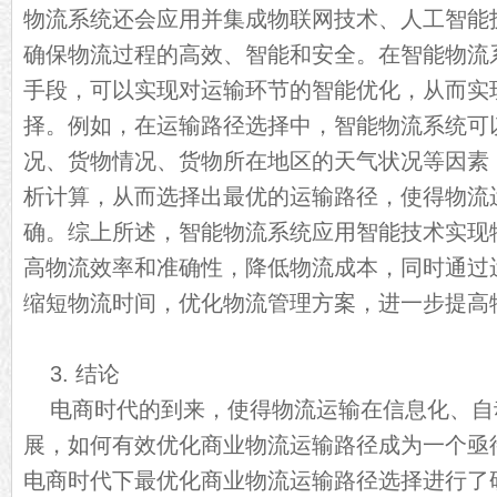
物流系统还会应用并集成物联网技术、人工智能
确保物流过程的高效、智能和安全。在智能物流
手段，可以实现对运输环节的智能优化，从而实
择。例如，在运输路径选择中，智能物流系统可
况、货物情况、货物所在地区的天气状况等因素
析计算，从而选择出最优的运输路径，使得物流
确。综上所述，智能物流系统应用智能技术实现
高物流效率和准确性，降低物流成本，同时通过
缩短物流时间，优化物流管理方案，进一步提高
3. 结论
电商时代的到来，使得物流运输在信息化、自
展，如何有效优化商业物流运输路径成为一个亟
电商时代下最优化商业物流运输路径选择进行了