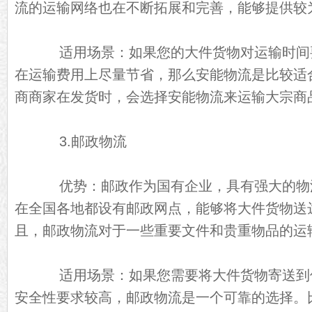
流的运输网络也在不断拓展和完善，能够提供较
适用场景：如果您的大件货物对运输时间
在运输费用上尽量节省，那么安能物流是比较适
商商家在发货时，会选择安能物流来运输大宗商
3.邮政物流
优势：邮政作为国有企业，具有强大的物
在全国各地都设有邮政网点，能够将大件货物送
且，邮政物流对于一些重要文件和贵重物品的运
适用场景：如果您需要将大件货物寄送到
安全性要求较高，邮政物流是一个可靠的选择。