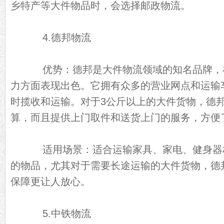
乡特产等大件物品时，会选择邮政物流。
4.德邦物流
优势：德邦是大件物流领域的知名品牌，
力方面表现出色。它拥有众多的营业网点和运输
时揽收和运输。对于3公斤以上的大件货物，德
算，而且提供上门取件和送货上门的服务，方便
适用场景：适合运输家具、家电、健身器
的物品，尤其对于需要长途运输的大件货物，德
保障更让人放心。
5.中铁物流