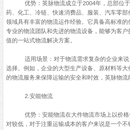
优势：英脉物流成立于2004年，总部位于
药、化工、冷链、快速消费品、服装、汽车零部
领域具有丰富的物流运作经验。它具备高标准的
专业的物流团队和先进的物流设备，能够为客户
值的一站式物流解决方案。
适用场景：对于物流需求复杂的企业来说
选择。例如，企业的大型生产设备、原材料等大
的物流服务来保障运输的安全和时效，英脉物流
2.安能物流
优势：安能物流在大件物流市场上以价格
对较低，对于注重运输成本的客户来说是一个不