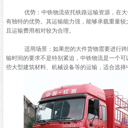
优势：中铁物流依托铁路运输资源，在大
有独特的优势。其运输能力强，能够承载重量较
且运输费用相对较为合理。
适用场景：如果您的大件货物需要进行跨
输时间的要求不是特别紧迫，中铁物流是一个可
些大型建筑材料、机械设备等的运输，适合选择