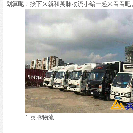
划算呢？接下来就和英脉物流小编一起来看看吧
1.英脉物流