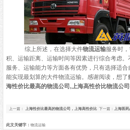
综上所述，在选择大件
物流运输
服务时，
积、运输距离、运输时间等因素进行综合考虑。
服务、运输能力等方面各有优势，只有选择适合
能实现最划算的大件物流运输。感谢阅读，想了
海性价比最高的物流公司,上海高性价比物流公
上一篇：
上海性价比最高的物流公司，上海高性价比
下一篇：
上海医药
物流公司推荐【全网聚焦】
运输公司推荐【全
此文关键字：
物流运输