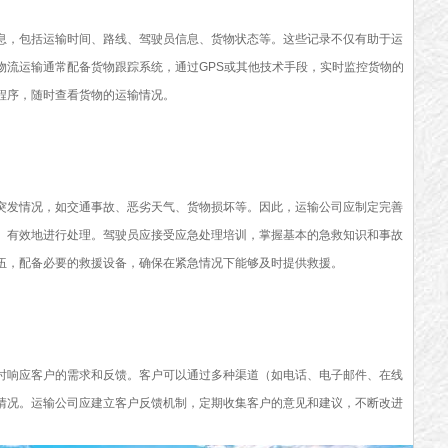
，包括运输时间、路线、驾驶员信息、货物状态等。这些记录不仅有助于运
物流运输通常配备货物跟踪系统，通过GPS或其他技术手段，实时监控货物的
程序，随时查看货物的运输情况。
发情况，如交通事故、恶劣天气、货物损坏等。因此，运输公司应制定完善
、有效地进行处理。驾驶员应接受应急处理培训，掌握基本的急救知识和事故
伍，配备必要的救援设备，确保在紧急情况下能够及时提供救援。
响应客户的需求和反馈。客户可以通过多种渠道（如电话、电子邮件、在线
情况。运输公司应建立客户反馈机制，定期收集客户的意见和建议，不断改进