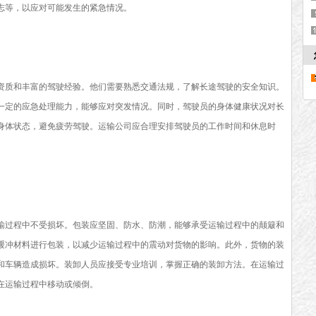
志等，以应对可能发生的紧急情况。
质和丰富的驾驶经验。他们需要熟悉交通法规，了解长途驾驶的安全知识。
一定的应急处理能力，能够应对突发情况。同时，驾驶员的身体健康状况对长
身体状态，避免疲劳驾驶。运输公司应合理安排驾驶员的工作时间和休息时
过程中不受损坏。包装应坚固、防水、防潮，能够承受运输过程中的颠簸和
缓冲材料进行包装，以减少运输过程中的震动对货物的影响。此外，货物的装
和车辆造成损坏。装卸人员应接受专业培训，掌握正确的装卸方法。在运输过
在运输过程中移动或倾倒。