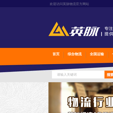
欢迎访问英脉物流官方网站
首页
综合物流
全国运输