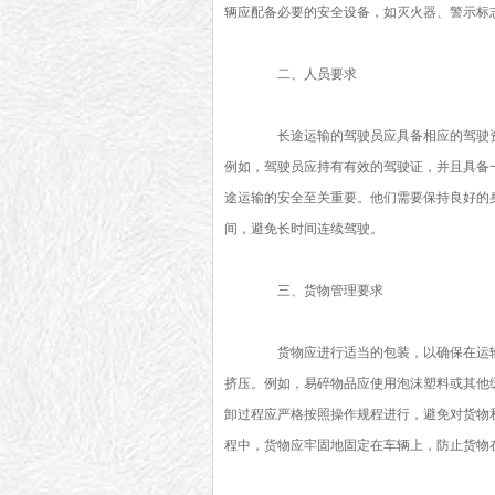
辆应配备必要的安全设备，如灭火器、警示标
二、人员要求
长途运输的驾驶员应具备相应的驾驶资
例如，驾驶员应持有有效的驾驶证，并且具备
途运输的安全至关重要。他们需要保持良好的
间，避免长时间连续驾驶。
三、货物管理要求
货物应进行适当的包装，以确保在运输
挤压。例如，易碎物品应使用泡沫塑料或其他
卸过程应严格按照操作规程进行，避免对货物
程中，货物应牢固地固定在车辆上，防止货物