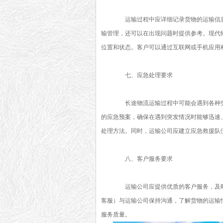
运输过程中应详细记录货物的运输信息
输管理，还可以在出现问题时提供参考。现代
位置和状态。客户可以通过互联网或手机应用
七、应急处理要求
长途物流运输过程中可能会遇到各种突
的应急预案，确保在遇到突发情况时能够迅速
处理方法。同时，运输公司应建立应急救援队
八、客户服务要求
运输公司应提供优质的客户服务，及时
客服）与运输公司保持沟通，了解货物的运输
服务质量。