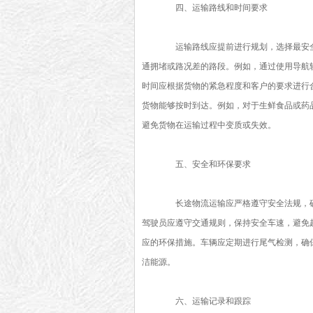
四、运输路线和时间要求
运输路线应提前进行规划，选择最安全
通拥堵或路况差的路段。例如，通过使用导航
时间应根据货物的紧急程度和客户的要求进行
货物能够按时到达。例如，对于生鲜食品或药
避免货物在运输过程中变质或失效。
五、安全和环保要求
长途物流运输应严格遵守安全法规，确
驾驶员应遵守交通规则，保持安全车速，避免
应的环保措施。车辆应定期进行尾气检测，确
洁能源。
六、运输记录和跟踪