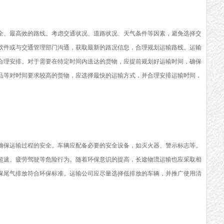
、最高效的路线。考虑交通状况、道路状况、天气条件等因素，避免选择交
软件或与交通管理部门沟通，获取最新的路况信息，合理规划运输路线。运输
合理安排。对于需要在特定时间内送达的货物，应提前规划好运输时间，确保
品等对时间要求较高的货物，应选择最快的运输方式，并合理安排运输时间，
保运输过程的安全。车辆应配备必要的安全设备，如灭火器、警示标志等。
超速、疲劳驾驶等危险行为。随着环保意识的提高，长途物流运输也应采取相
保尾气排放符合环保标准。运输公司应尽量选择低排放的车辆，并推广使用清