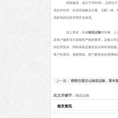
英脉物流，成立于2004年，总部位于
流合作伙伴。在供应链解决方案、仓配一体、
高标准的信息管理作业体系。
综上所述，长途
物流运输
对车辆、人
及客户服务等方面都有严格的要求。运输公司
间合理安排，同时采取必要的安全和环保措施
客户的需求。感谢阅读，想了解更多欢迎继续
上一篇：
精密仪器怎么物流运输，看本
新更新】
此文关键字：
物流运输
相关资讯