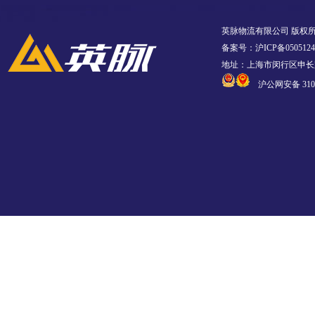
英脉物流有限公司 版权
备案号：沪ICP备0505124
地址：上海市闵行区申长路
沪公网安备 3101