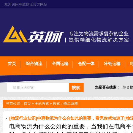
欢迎访问英脉物流官方网站
首页
综合物流
全国运输
仓配一体
冷链运输
您是否在搜索：
综合
上海石家庄太原物流
当前位置：
首页
»
全站搜索
» 搜索：物流系统
[物流行业知识]电商物流为什么会如此的重要，看完你就知道了[物流
电商物流为什么会如此的重要，当我们在电商平