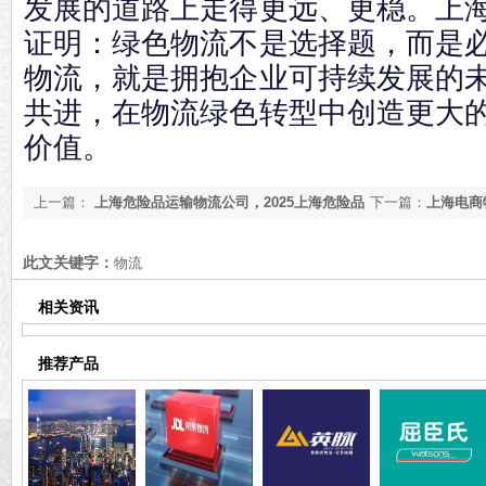
发展的道路上走得更远、更稳。上
证明：绿色物流不是选择题，而是
物流，就是拥抱企业可持续发展的
共进，在物流绿色转型中创造更大
价值。
上一篇：
上海危险品运输物流公司，2025上海危险品
下一篇：
上海电商
运输物流公司【最新推荐】
【实时更新】
此文关键字：
物流
相关资讯
推荐产品