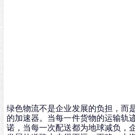
绿色物流不是企业发展的负担，而
的加速器。当每一件货物的运输轨
诺，当每一次配送都为地球减负，