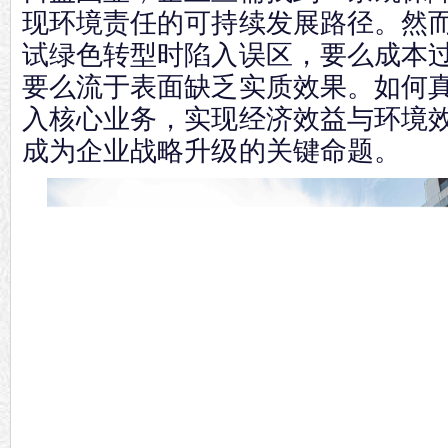
现环境责任的可持续发展路径。然
试绿色转型时陷入误区，要么成本
要么流于表面缺乏实质效果。如何
入核心业务，实现经济效益与环境
成为企业战略升级的关键命题。