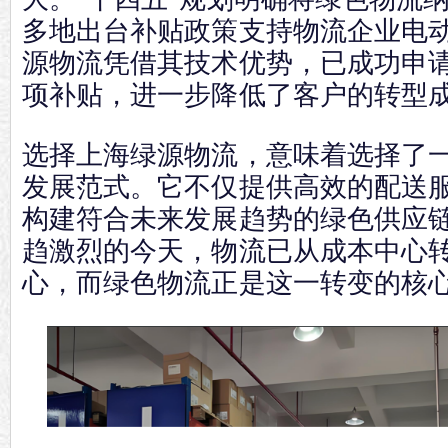
多地出台补贴政策支持物流企业电
源物流凭借其技术优势，已成功申
项补贴，进一步降低了客户的转型
选择上海绿源物流，意味着选择了
发展范式。它不仅提供高效的配送
构建符合未来发展趋势的绿色供应
趋激烈的今天，物流已从成本中心
心，而绿色物流正是这一转变的核