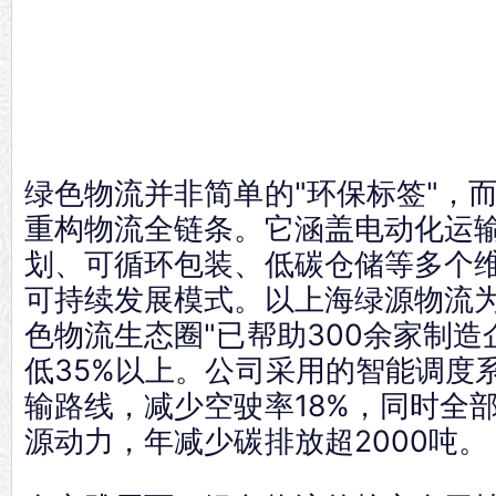
绿色物流并非简单的"环保标签"，
重构物流全链条。它涵盖电动化运
划、可循环包装、低碳仓储等多个
可持续发展模式。以上海绿源物流为
色物流生态圈"已帮助300余家制
低35%以上。公司采用的智能调度
输路线，减少空驶率18%，同时全
源动力，年减少碳排放超2000吨。