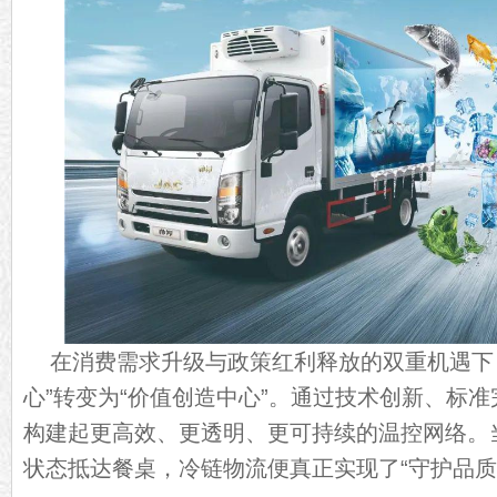
在消费需求升级与政策红利释放的双重机遇下
心”转变为“价值创造中心”。通过技术创新、标
构建起更高效、更透明、更可持续的温控网络。
状态抵达餐桌，冷链物流便真正实现了“守护品质