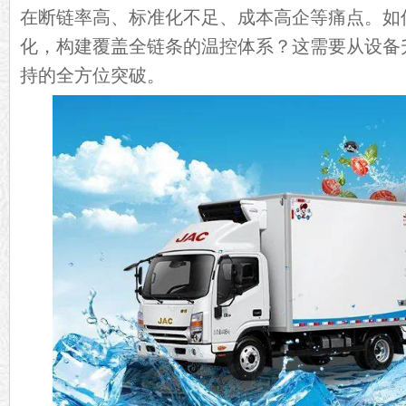
在断链率高、标准化不足、成本高企等痛点。如
化，构建覆盖全链条的温控体系？这需要从设备
持的全方位突破。