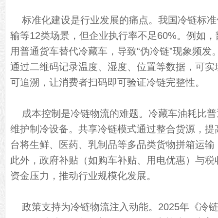
标准化建设是行业发展的痛点。我国冷链标准
输等12类场景，但企业执行率不足60%。例如
用普通货车替代冷藏车，导致“伪冷链”现象频发。
通过二维码记录温度、湿度、位置等数据，可实
可追溯，让消费者扫码即可验证冷链完整性。
成本控制是冷链物流的难题。冷藏车油耗比普
维护制冷设备。共享冷链模式通过整合货源，提
台将生鲜、医药、乳制品等多品类货物拼箱运输，
此外，政府补贴（如购车补贴、用电优惠）与税
资金压力，推动行业规模化发展。
政策支持为冷链物流注入动能。2025年《冷