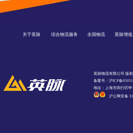
关于英脉
综合物流服务
全国物流
英脉增值
英脉物流有限公司 版
备案号：沪ICP备05051
地址：上海市闵行区申长
沪公网安备 310