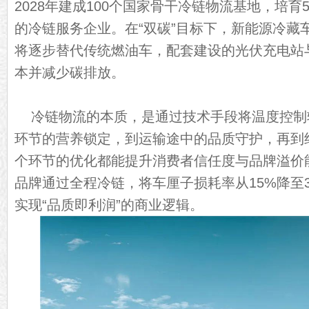
2028年建成100个国家骨干冷链物流基地，培育
的冷链服务企业。在“双碳”目标下，新能源冷藏
将逐步替代传统燃油车，配套建设的光伏充电站
本并减少碳排放。
冷链物流的本质，是通过技术手段将温度控制
环节的营养锁定，到运输途中的品质守护，再到
个环节的优化都能提升消费者信任度与品牌溢价
品牌通过全程冷链，将车厘子损耗率从15%降至3
实现“品质即利润”的商业逻辑。