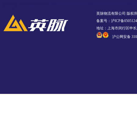
英脉物流有限公司 版权
备案号：沪ICP备0505124
地址：上海市闵行区申长路
沪公网安备 3101