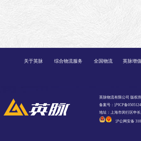
关于英脉
综合物流服务
全国物流
英脉增
英脉物流有限公司 版权
备案号：沪ICP备0505124
地址：上海市闵行区申长路
沪公网安备 3101